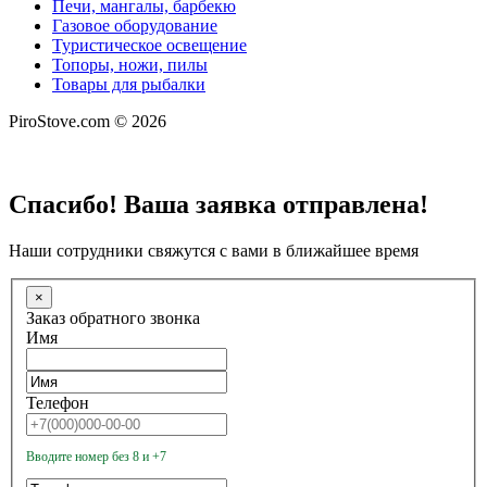
Печи, мангалы, барбекю
Газовое оборудование
Туристическое освещение
Топоры, ножи, пилы
Товары для рыбалки
PiroStove.com © 2026
Спасибо! Ваша заявка отправлена!
Наши сотрудники свяжутся с вами в ближайшее время
×
Заказ обратного звонка
Имя
Телефон
Вводите номер без 8 и +7