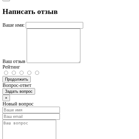
Написать отзыв
Ваше имя:
Ваш отзыв
Рейтинг
Продолжить
Вопрос-ответ
Задать вопрос
×
Новый вопрос