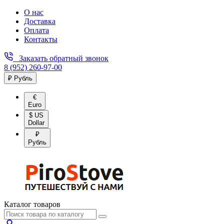
О нас
Доставка
Оплата
Контакты
Заказать обратный звонок
8 (952) 260-97-00
₽ Рубль
€
Euro
$ US
Dollar
₽
Рубль
Каталог товаров