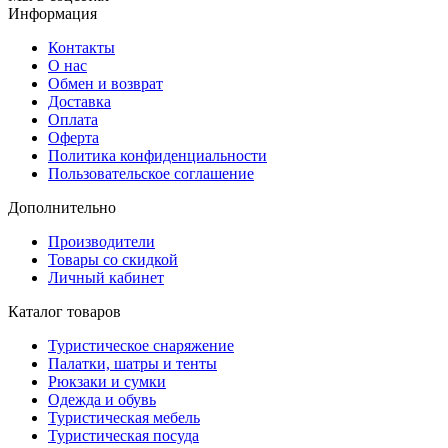
Информация
Контакты
О нас
Обмен и возврат
Доставка
Оплата
Оферта
Политика конфиденциальности
Пользовательское соглашение
Дополнительно
Производители
Товары со скидкой
Личный кабинет
Каталог товаров
Туристическое снаряжение
Палатки, шатры и тенты
Рюкзаки и сумки
Одежда и обувь
Туристическая мебель
Туристическая посуда