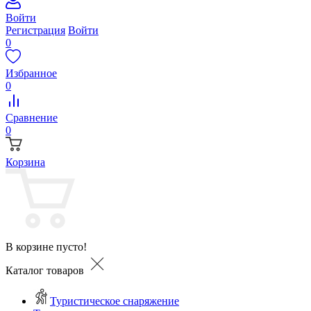
Войти
Регистрация
Войти
0
Избранное
0
Сравнение
0
Корзина
В корзине пусто!
Каталог товаров
Туристическое снаряжение