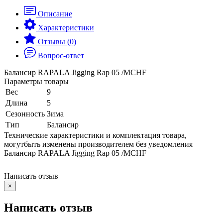
Описание
Характеристики
Отзывы (0)
Вопрос-ответ
Балансир RAPALA Jigging Rap 05 /MCHF
Параметры товары
Вес
9
Длина
5
Сезонность
Зима
Тип
Балансир
Технические характеристики и комплектация товара,
могутбыть изменены производителем без уведомления
Балансир RAPALA Jigging Rap 05 /MCHF
Написать отзыв
×
Написать отзыв