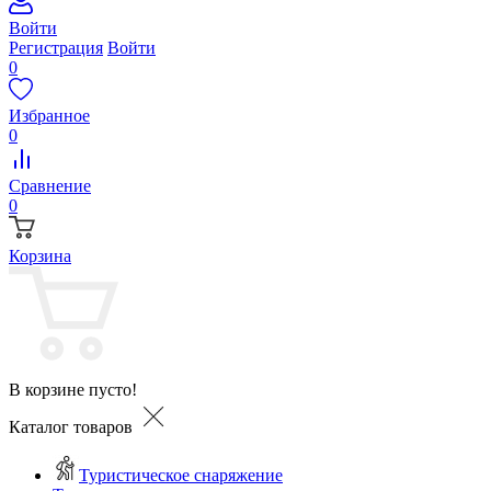
Войти
Регистрация
Войти
0
Избранное
0
Сравнение
0
Корзина
В корзине пусто!
Каталог товаров
Туристическое снаряжение