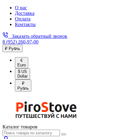
О нас
Доставка
Оплата
Контакты
Заказать обратный звонок
8 (952) 260-97-00
₽ Рубль
€
Euro
$ US
Dollar
₽
Рубль
Каталог товаров