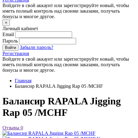
Войдите в свой аккаунт или зарегистрируйте новый, чтобы
иметь полный контроль над своими заказами, получать
бонусы и многое другое.
×
Личный кабинет
Email
Пароль
Забыли пароль?
Войти
Регистрация
Войдите в свой аккаунт или зарегистрируйте новый, чтобы
иметь полный контроль над своими заказами, получать
бонусы и многое другое.
Главная
Балансир RAPALA Jigging Rap 05 /MCHF
Балансир RAPALA Jigging
Rap 05 /MCHF
Отзывы
0