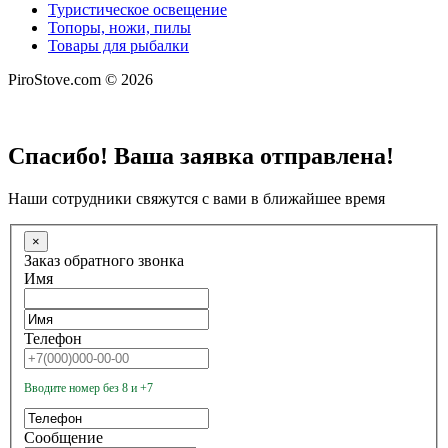
Туристическое освещение
Топоры, ножи, пилы
Товары для рыбалки
PiroStove.com © 2026
Спасибо! Ваша заявка отправлена!
Наши сотрудники свяжутся с вами в ближайшее время
×
Заказ обратного звонка
Имя
Телефон
Вводите номер без 8 и +7
Сообщение