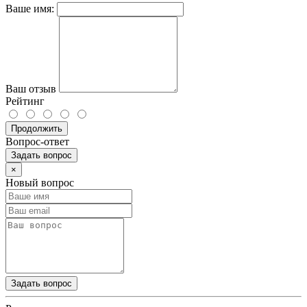
Ваше имя:
Ваш отзыв
Рейтинг
Продолжить
Вопрос-ответ
Задать вопрос
×
Новый вопрос
Задать вопрос