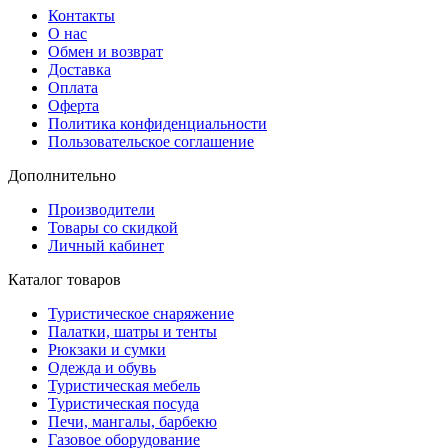
Контакты
О нас
Обмен и возврат
Доставка
Оплата
Оферта
Политика конфиденциальности
Пользовательское соглашение
Дополнительно
Производители
Товары со скидкой
Личный кабинет
Каталог товаров
Туристическое снаряжение
Палатки, шатры и тенты
Рюкзаки и сумки
Одежда и обувь
Туристическая мебель
Туристическая посуда
Печи, мангалы, барбекю
Газовое оборудование