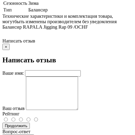
Сезонность
Зима
Тип
Балансир
Технические характеристики и комплектация товара,
могутбыть изменены производителем без уведомления
Балансир RAPALA Jigging Rap 09 /OCHF
Написать отзыв
×
Написать отзыв
Ваше имя:
Ваш отзыв
Рейтинг
Продолжить
Вопрос-ответ