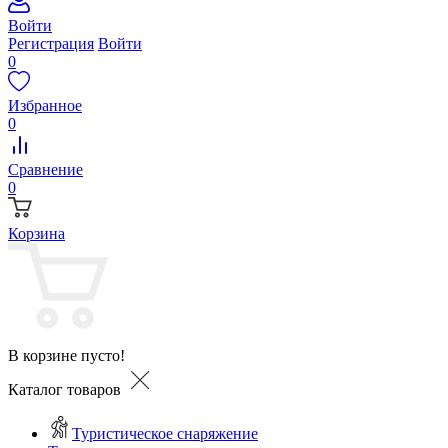
Войти
Регистрация
Войти
0
Избранное
0
Сравнение
0
Корзина
В корзине пусто!
Каталог товаров
Туристическое снаряжение