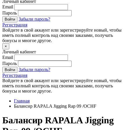
Личный кабинет
Email
Пароль
Забыли пароль?
Войти
Регистрация
Войдите в свой аккаунт или зарегистрируйте новый, чтобы
иметь полный контроль над своими заказами, получать
бонусы и многое другое.
×
Личный кабинет
Email
Пароль
Забыли пароль?
Войти
Регистрация
Войдите в свой аккаунт или зарегистрируйте новый, чтобы
иметь полный контроль над своими заказами, получать
бонусы и многое другое.
Главная
Балансир RAPALA Jigging Rap 09 /OCHF
Балансир RAPALA Jigging