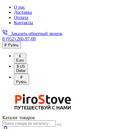
О нас
Доставка
Оплата
Контакты
Заказать обратный звонок
8 (952) 260-97-00
₽ Рубль
€
Euro
$ US
Dollar
₽
Рубль
Каталог товаров