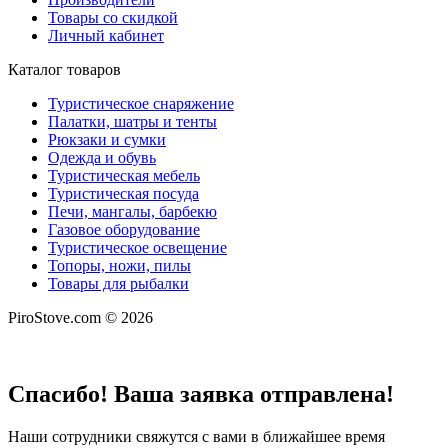
Товары со скидкой
Личный кабинет
Каталог товаров
Туристическое снаряжение
Палатки, шатры и тенты
Рюкзаки и сумки
Одежда и обувь
Туристическая мебель
Туристическая посуда
Печи, мангалы, барбекю
Газовое оборудование
Туристическое освещение
Топоры, ножи, пилы
Товары для рыбалки
PiroStove.com © 2026
Спасибо! Ваша заявка отправлена!
Наши сотрудники свяжутся с вами в ближайшее время