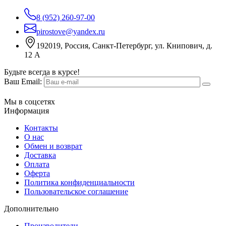
8 (952) 260-97-00
pirostove@yandex.ru
192019, Россия, Санкт-Петербург, ул. Книпович, д.
12 А
Будьте всегда в курсе!
Ваш Email:
Мы в соцсетях
Информация
Контакты
О нас
Обмен и возврат
Доставка
Оплата
Оферта
Политика конфиденциальности
Пользовательское соглашение
Дополнительно
Производители