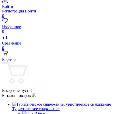
Войти
Регистрация
Войти
0
Избранное
0
Сравнение
0
Корзина
В корзине пусто!
Каталог товаров
Туристическое снаряжение
Туристическое снаряжение
Очки