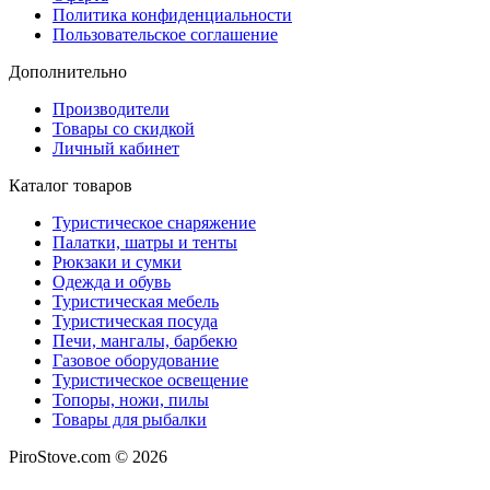
Политика конфиденциальности
Пользовательское соглашение
Дополнительно
Производители
Товары со скидкой
Личный кабинет
Каталог товаров
Туристическое снаряжение
Палатки, шатры и тенты
Рюкзаки и сумки
Одежда и обувь
Туристическая мебель
Туристическая посуда
Печи, мангалы, барбекю
Газовое оборудование
Туристическое освещение
Топоры, ножи, пилы
Товары для рыбалки
PiroStove.com © 2026