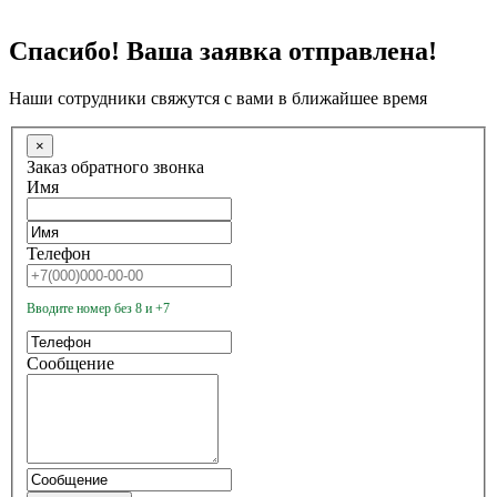
Спасибо! Ваша заявка отправлена!
Наши сотрудники свяжутся с вами в ближайшее время
×
Заказ обратного звонка
Имя
Телефон
Вводите номер без 8 и +7
Сообщение