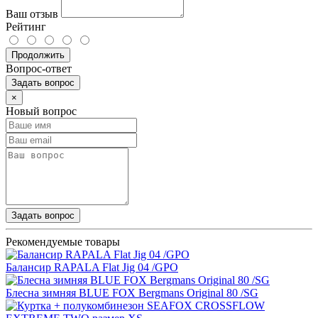
Ваш отзыв
Рейтинг
Продолжить
Вопрос-ответ
Задать вопрос
×
Новый вопрос
Задать вопрос
Рекомендуемые товары
Балансир RAPALA Flat Jig 04 /GPO
Блесна зимняя BLUE FOX Bergmans Original 80 /SG