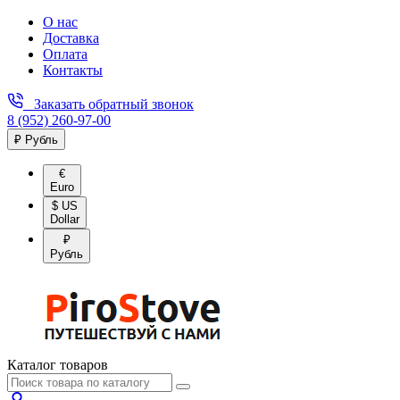
О нас
Доставка
Оплата
Контакты
Заказать обратный звонок
8 (952) 260-97-00
₽ Рубль
€
Euro
$ US
Dollar
₽
Рубль
Каталог товаров