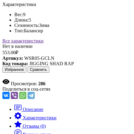
Характеристики
Вес:
9
Длина:
5
Сезонность:
Зима
Тип:
Балансир
Все характеристики
Нет в наличии
553.00₽
Артикул:
WSR05-GCLN
Код товара:
JIGGING SHAD RAP
Избранное
Сравнить
Просмотров:
286
Поделиться в соц-сетях
Описание
Характеристики
Отзывы (0)