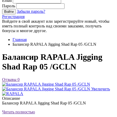
Email
Пароль
Забыли пароль?
Войти
Регистрация
Войдите в свой аккаунт или зарегистрируйте новый, чтобы
иметь полный контроль над своими заказами, получать
бонусы и многое другое.
Главная
Балансир RAPALA Jigging Shad Rap 05 /GCLN
Балансир RAPALA Jigging
Shad Rap 05 /GCLN
Отзывы
0
Увеличить
Описание
Балансир RAPALA Jigging Shad Rap 05 /GCLN
Читать полностью