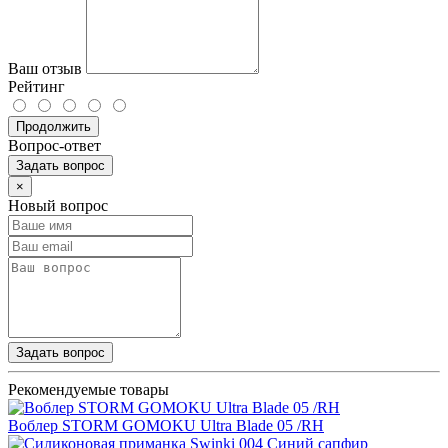
Ваш отзыв
Рейтинг
Продолжить
Вопрос-ответ
Задать вопрос
×
Новый вопрос
Задать вопрос
Рекомендуемые товары
Воблер STORM GOMOKU Ultra Blade 05 /RH