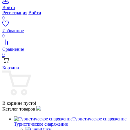
Войти
Регистрация
Войти
0
Избранное
0
Сравнение
0
Корзина
В корзине пусто!
Каталог товаров
Туристическое снаряжение
Туристическое снаряжение
Очки