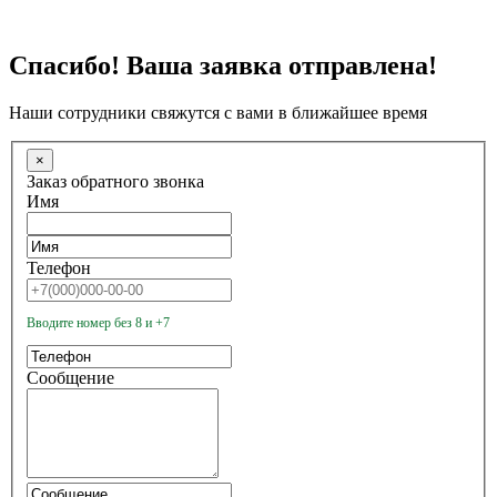
Спасибо! Ваша заявка отправлена!
Наши сотрудники свяжутся с вами в ближайшее время
×
Заказ обратного звонка
Имя
Телефон
Вводите номер без 8 и +7
Сообщение