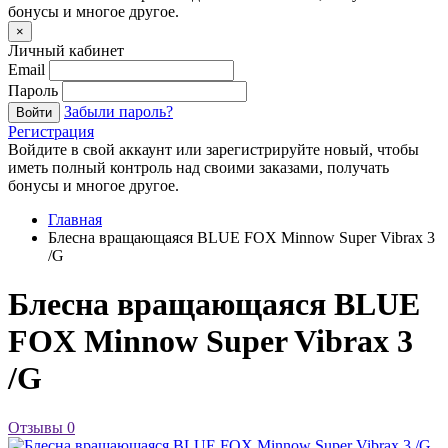
бонусы и многое другое.
×
Личный кабинет
Email
Пароль
Забыли пароль?
Войти
Регистрация
Войдите в свой аккаунт или зарегистрируйте новый, чтобы
иметь полный контроль над своими заказами, получать
бонусы и многое другое.
Главная
Блесна вращающаяся BLUE FOX Minnow Super Vibrax 3
/G
Блесна вращающаяся BLUE
FOX Minnow Super Vibrax 3
/G
Отзывы
0