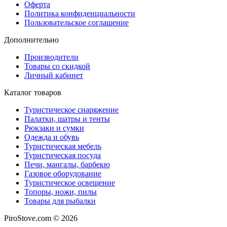
Оферта
Политика конфиденциальности
Пользовательское соглашение
Дополнительно
Производители
Товары со скидкой
Личный кабинет
Каталог товаров
Туристическое снаряжение
Палатки, шатры и тенты
Рюкзаки и сумки
Одежда и обувь
Туристическая мебель
Туристическая посуда
Печи, мангалы, барбекю
Газовое оборудование
Туристическое освещение
Топоры, ножи, пилы
Товары для рыбалки
PiroStove.com © 2026