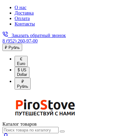
О нас
Доставка
Оплата
Контакты
Заказать обратный звонок
8 (952) 260-97-00
₽ Рубль
€
Euro
$ US
Dollar
₽
Рубль
Каталог товаров