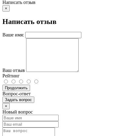
Написать отзыв
×
Написать отзыв
Ваше имя:
Ваш отзыв
Рейтинг
Продолжить
Вопрос-ответ
Задать вопрос
×
Новый вопрос