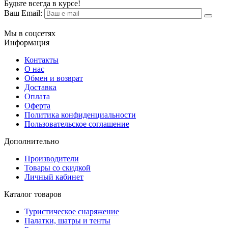
Будьте всегда в курсе!
Ваш Email:
Мы в соцсетях
Информация
Контакты
О нас
Обмен и возврат
Доставка
Оплата
Оферта
Политика конфиденциальности
Пользовательское соглашение
Дополнительно
Производители
Товары со скидкой
Личный кабинет
Каталог товаров
Туристическое снаряжение
Палатки, шатры и тенты