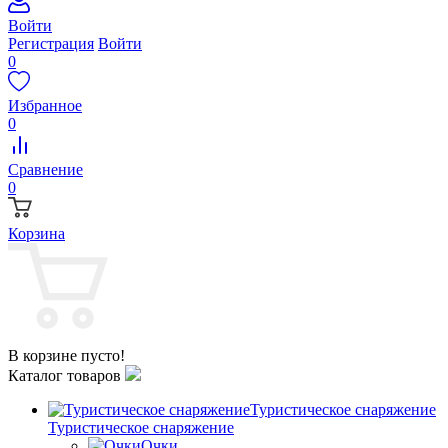
Войти
Регистрация
Войти
0
Избранное
0
Сравнение
0
Корзина
В корзине пусто!
Каталог товаров
Туристическое снаряжение
Туристическое снаряжение
Очки