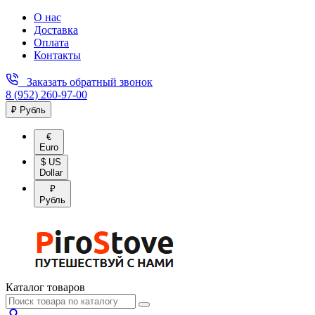
О нас
Доставка
Оплата
Контакты
Заказать обратный звонок
8 (952) 260-97-00
₽ Рубль
€
Euro
$ US
Dollar
₽
Рубль
Каталог товаров