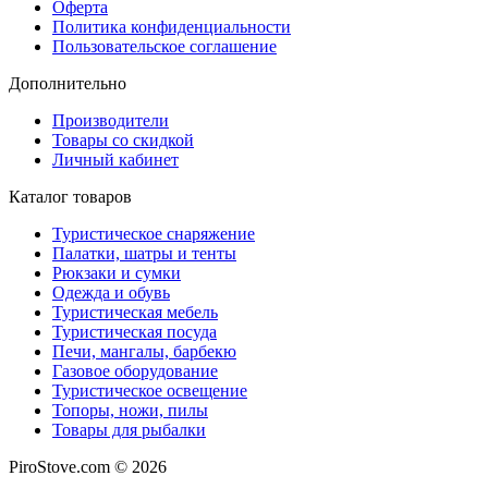
Оферта
Политика конфиденциальности
Пользовательское соглашение
Дополнительно
Производители
Товары со скидкой
Личный кабинет
Каталог товаров
Туристическое снаряжение
Палатки, шатры и тенты
Рюкзаки и сумки
Одежда и обувь
Туристическая мебель
Туристическая посуда
Печи, мангалы, барбекю
Газовое оборудование
Туристическое освещение
Топоры, ножи, пилы
Товары для рыбалки
PiroStove.com © 2026