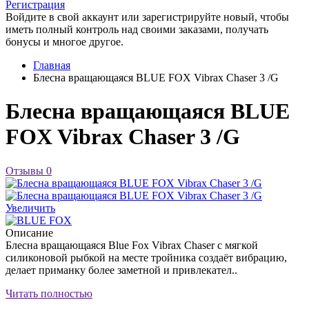
Регистрация
Войдите в свой аккаунт или зарегистрируйте новый, чтобы
иметь полный контроль над своими заказами, получать
бонусы и многое другое.
Главная
Блесна вращающаяся BLUE FOX Vibrax Chaser 3 /G
Блесна вращающаяся BLUE
FOX Vibrax Chaser 3 /G
Отзывы
0
Увеличить
Описание
Блесна вращающаяся Blue Fox Vibrax Chaser с мягкой
силиконовой рыбкой на месте тройника создаёт вибрацию,
делает приманку более заметной и привлекател..
Читать полностью