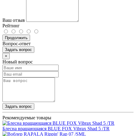
Ваш отзыв
Рейтинг
Продолжить
Вопрос-ответ
Задать вопрос
×
Новый вопрос
Задать вопрос
Рекомендуемые товары
Блесна вращающаяся BLUE FOX Vibrax Shad 5 /TR