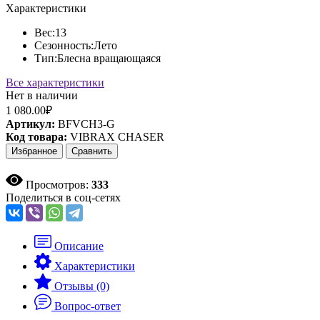
Характеристики
Вес:
13
Сезонность:
Лето
Тип:
Блесна вращающаяся
Все характеристики
Нет в наличии
1 080.00₽
Артикул:
BFVCH3-G
Код товара:
VIBRAX CHASER
Избранное
Сравнить
Просмотров:
333
Поделиться в соц-сетях
Описание
Характеристики
Отзывы (0)
Вопрос-ответ