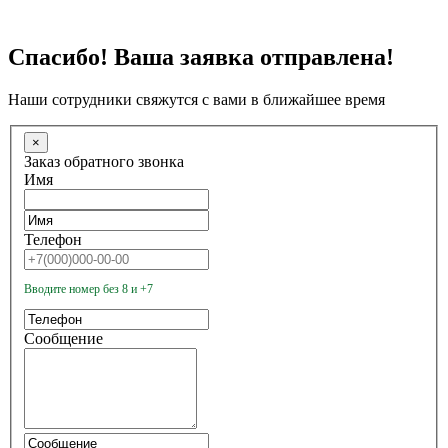
Спасибо! Ваша заявка отправлена!
Наши сотрудники свяжутся с вами в ближайшее время
×
Заказ обратного звонка
Имя
Телефон
Вводите номер без 8 и +7
Сообщение