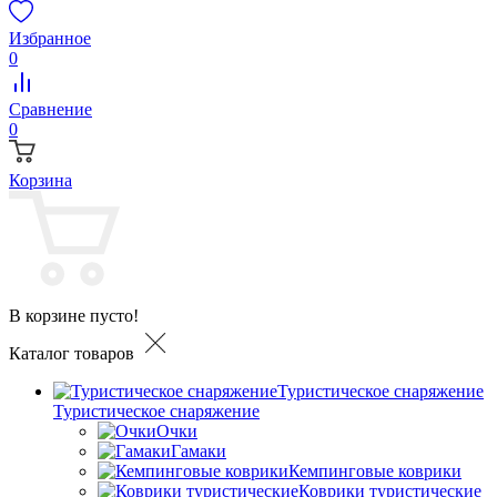
Избранное
0
Сравнение
0
Корзина
В корзине пусто!
Каталог товаров
Туристическое снаряжение
Туристическое снаряжение
Очки
Гамаки
Кемпинговые коврики
Коврики туристические