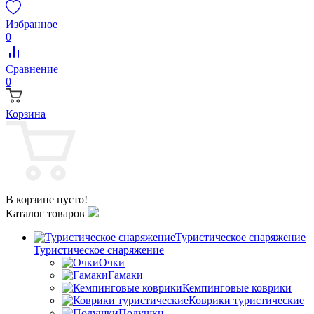
Избранное
0
Сравнение
0
Корзина
В корзине пусто!
Каталог товаров
Туристическое снаряжение
Туристическое снаряжение
Очки
Гамаки
Кемпинговые коврики
Коврики туристические
Подушки