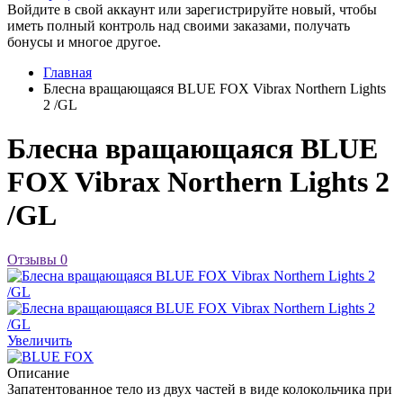
Войдите в свой аккаунт или зарегистрируйте новый, чтобы
иметь полный контроль над своими заказами, получать
бонусы и многое другое.
Главная
Блесна вращающаяся BLUE FOX Vibrax Northern Lights
2 /GL
Блесна вращающаяся BLUE
FOX Vibrax Northern Lights 2
/GL
Отзывы
0
Увеличить
Описание
Запатентованное тело из двух частей в виде колокольчика при