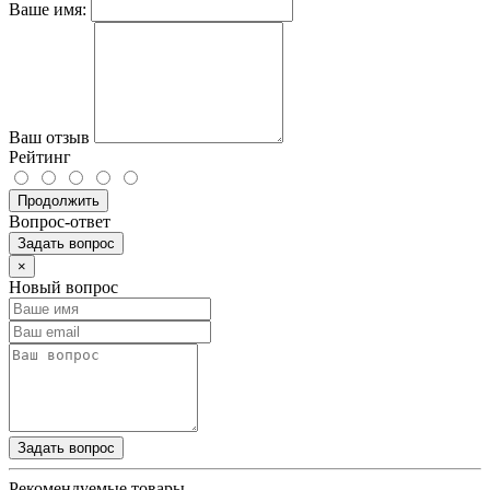
Ваше имя:
Ваш отзыв
Рейтинг
Продолжить
Вопрос-ответ
Задать вопрос
×
Новый вопрос
Задать вопрос
Рекомендуемые товары