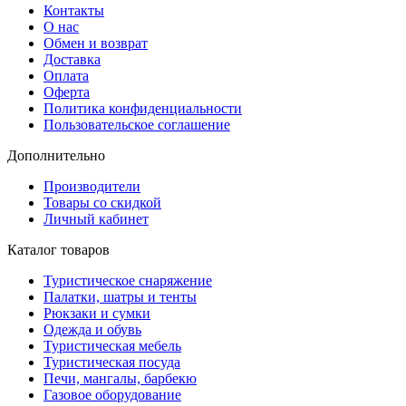
Контакты
О нас
Обмен и возврат
Доставка
Оплата
Оферта
Политика конфиденциальности
Пользовательское соглашение
Дополнительно
Производители
Товары со скидкой
Личный кабинет
Каталог товаров
Туристическое снаряжение
Палатки, шатры и тенты
Рюкзаки и сумки
Одежда и обувь
Туристическая мебель
Туристическая посуда
Печи, мангалы, барбекю
Газовое оборудование