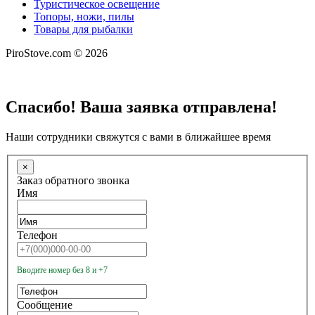
Туристическое освещение
Топоры, ножи, пилы
Товары для рыбалки
PiroStove.com © 2026
Спасибо! Ваша заявка отправлена!
Наши сотрудники свяжутся с вами в ближайшее время
×
Заказ обратного звонка
Имя
Телефон
Вводите номер без 8 и +7
Сообщение