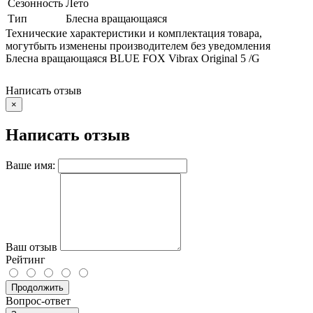
Сезонность
Лето
Тип
Блесна вращающаяся
Технические характеристики и комплектация товара,
могутбыть изменены производителем без уведомления
Блесна вращающаяся BLUE FOX Vibrax Original 5 /G
Написать отзыв
×
Написать отзыв
Ваше имя:
Ваш отзыв
Рейтинг
Продолжить
Вопрос-ответ