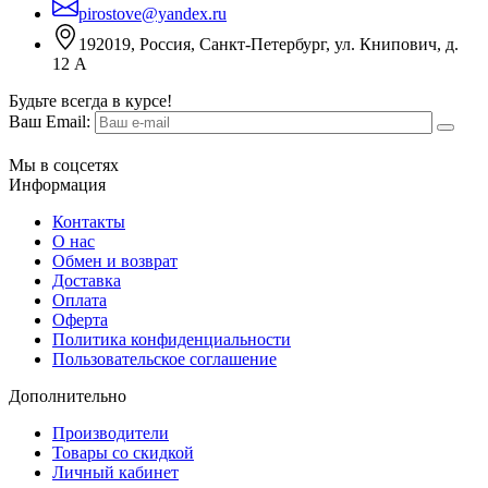
pirostove@yandex.ru
192019, Россия, Санкт-Петербург, ул. Книпович, д.
12 А
Будьте всегда в курсе!
Ваш Email:
Мы в соцсетях
Информация
Контакты
О нас
Обмен и возврат
Доставка
Оплата
Оферта
Политика конфиденциальности
Пользовательское соглашение
Дополнительно
Производители
Товары со скидкой
Личный кабинет