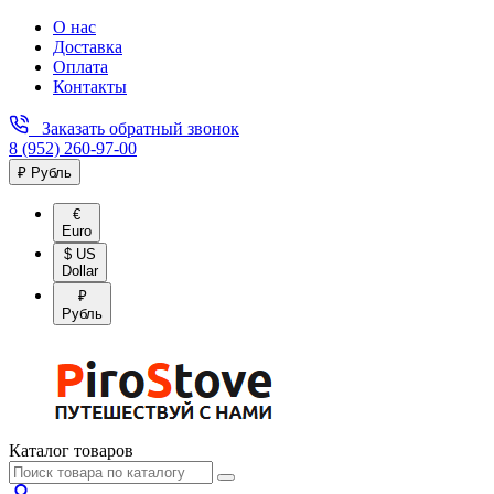
О нас
Доставка
Оплата
Контакты
Заказать обратный звонок
8 (952) 260-97-00
₽ Рубль
€
Euro
$ US
Dollar
₽
Рубль
Каталог товаров