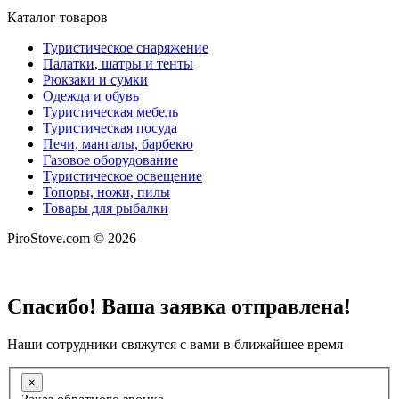
Каталог товаров
Туристическое снаряжение
Палатки, шатры и тенты
Рюкзаки и сумки
Одежда и обувь
Туристическая мебель
Туристическая посуда
Печи, мангалы, барбекю
Газовое оборудование
Туристическое освещение
Топоры, ножи, пилы
Товары для рыбалки
PiroStove.com © 2026
Спасибо! Ваша заявка отправлена!
Наши сотрудники свяжутся с вами в ближайшее время
×