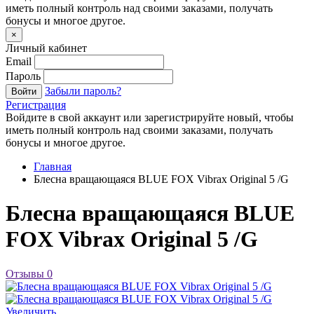
иметь полный контроль над своими заказами, получать
бонусы и многое другое.
×
Личный кабинет
Email
Пароль
Забыли пароль?
Войти
Регистрация
Войдите в свой аккаунт или зарегистрируйте новый, чтобы
иметь полный контроль над своими заказами, получать
бонусы и многое другое.
Главная
Блесна вращающаяся BLUE FOX Vibrax Original 5 /G
Блесна вращающаяся BLUE
FOX Vibrax Original 5 /G
Отзывы
0
Увеличить