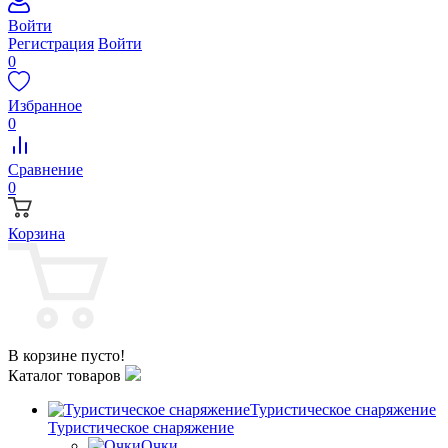
Войти
Регистрация
Войти
0
Избранное
0
Сравнение
0
Корзина
В корзине пусто!
Каталог товаров
Туристическое снаряжение
Туристическое снаряжение
Очки