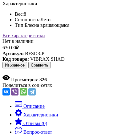
Характеристики
Вес:
8
Сезонность:
Лето
Тип:
Блесна вращающаяся
Все характеристики
Нет в наличии
630.00₽
Артикул:
BFSD3-P
Код товара:
VIBRAX SHAD
Избранное
Сравнить
Просмотров:
326
Поделиться в соц-сетях
Описание
Характеристики
Отзывы (0)
Вопрос-ответ