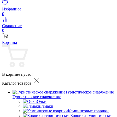
Избранное
0
Сравнение
0
Корзина
В корзине пусто!
Каталог товаров
Туристическое снаряжение
Туристическое снаряжение
Очки
Гамаки
Кемпинговые коврики
Коврики туристические