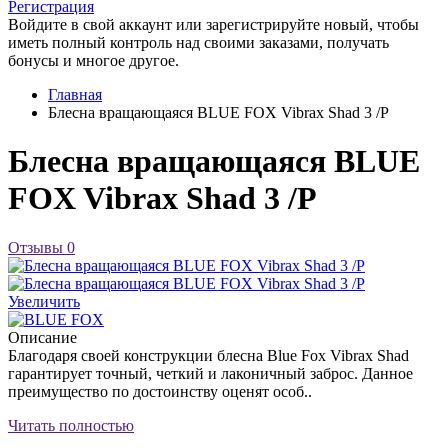
Регистрация
Войдите в свой аккаунт или зарегистрируйте новый, чтобы
иметь полный контроль над своими заказами, получать
бонусы и многое другое.
Главная
Блесна вращающаяся BLUE FOX Vibrax Shad 3 /P
Блесна вращающаяся BLUE
FOX Vibrax Shad 3 /P
Отзывы
0
Увеличить
Описание
Благодаря своей конструкции блесна Blue Fox Vibrax Shad
гарантирует точный, четкий и лаконичный заброс. Данное
преимущество по достоинству оценят особ..
Читать полностью