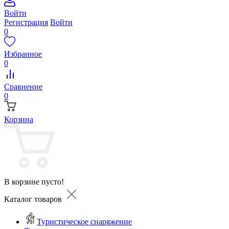
Войти
Регистрация
Войти
0
Избранное
0
Сравнение
0
Корзина
В корзине пусто!
Каталог товаров
Туристическое снаряжение