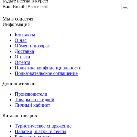
Будьте всегда в курсе!
Ваш Email:
Мы в соцсетях
Информация
Контакты
О нас
Обмен и возврат
Доставка
Оплата
Оферта
Политика конфиденциальности
Пользовательское соглашение
Дополнительно
Производители
Товары со скидкой
Личный кабинет
Каталог товаров
Туристическое снаряжение
Палатки, шатры и тенты
Рюкзаки и сумки