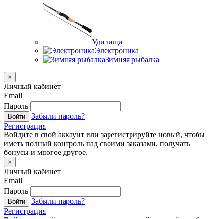
Удилища
Электроника
Зимняя рыбалка
×
Личный кабинет
Email
Пароль
Забыли пароль?
Войти
Регистрация
Войдите в свой аккаунт или зарегистрируйте новый, чтобы
иметь полный контроль над своими заказами, получать
бонусы и многое другое.
×
Личный кабинет
Email
Пароль
Забыли пароль?
Войти
Регистрация