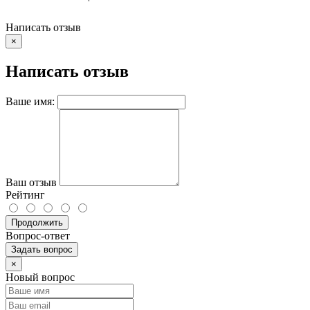
Написать отзыв
×
Написать отзыв
Ваше имя:
Ваш отзыв
Рейтинг
Продолжить
Вопрос-ответ
Задать вопрос
×
Новый вопрос