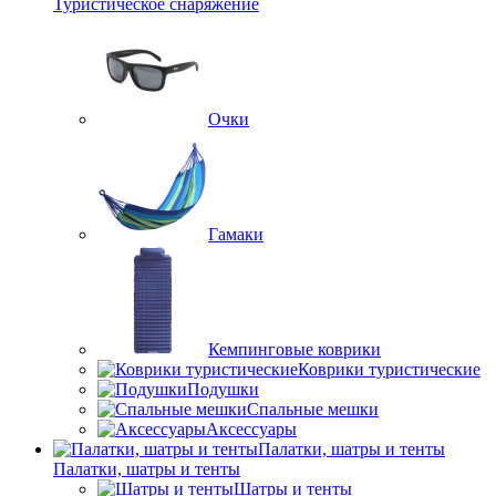
Туристическое снаряжение
Очки
Гамаки
Кемпинговые коврики
Коврики туристические
Подушки
Спальные мешки
Аксессуары
Палатки, шатры и тенты
Палатки, шатры и тенты
Шатры и тенты