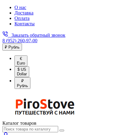
О нас
Доставка
Оплата
Контакты
Заказать обратный звонок
8 (952) 260-97-00
₽ Рубль
€
Euro
$ US
Dollar
₽
Рубль
Каталог товаров