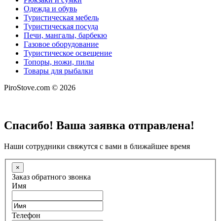
Одежда и обувь
Туристическая мебель
Туристическая посуда
Печи, мангалы, барбекю
Газовое оборудование
Туристическое освещение
Топоры, ножи, пилы
Товары для рыбалки
PiroStove.com © 2026
Спасибо! Ваша заявка отправлена!
Наши сотрудники свяжутся с вами в ближайшее время
×
Заказ обратного звонка
Имя
Телефон