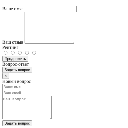
Ваше имя:
Ваш отзыв
Рейтинг
Продолжить
Вопрос-ответ
Задать вопрос
×
Новый вопрос
Задать вопрос