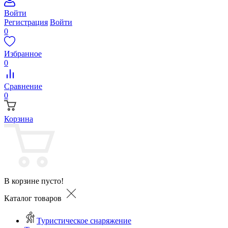
Войти
Регистрация
Войти
0
Избранное
0
Сравнение
0
Корзина
В корзине пусто!
Каталог товаров
Туристическое снаряжение