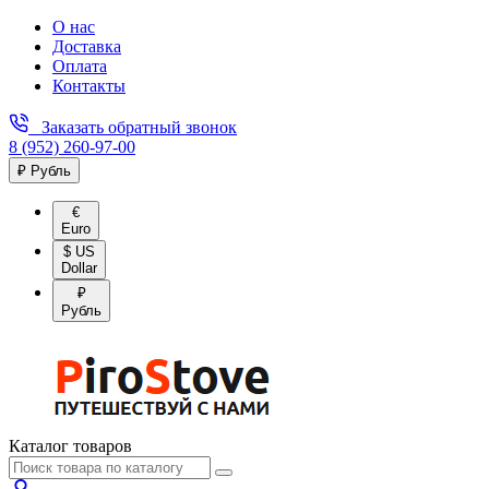
О нас
Доставка
Оплата
Контакты
Заказать обратный звонок
8 (952) 260-97-00
₽ Рубль
€
Euro
$ US
Dollar
₽
Рубль
Каталог товаров