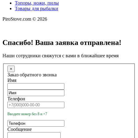
Топоры, ножи, пилы
Товары для рыбалки
PiroStove.com © 2026
Спасибо! Ваша заявка отправлена!
Наши сотрудники свяжутся с вами в ближайшее время
×
Заказ обратного звонка
Имя
Телефон
Вводите номер без 8 и +7
Сообщение