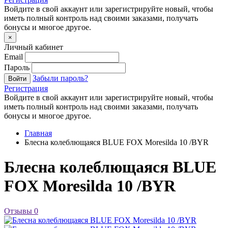
Войдите в свой аккаунт или зарегистрируйте новый, чтобы
иметь полный контроль над своими заказами, получать
бонусы и многое другое.
×
Личный кабинет
Email
Пароль
Забыли пароль?
Войти
Регистрация
Войдите в свой аккаунт или зарегистрируйте новый, чтобы
иметь полный контроль над своими заказами, получать
бонусы и многое другое.
Главная
Блесна колеблющаяся BLUE FOX Moresilda 10 /BYR
Блесна колеблющаяся BLUE
FOX Moresilda 10 /BYR
Отзывы
0