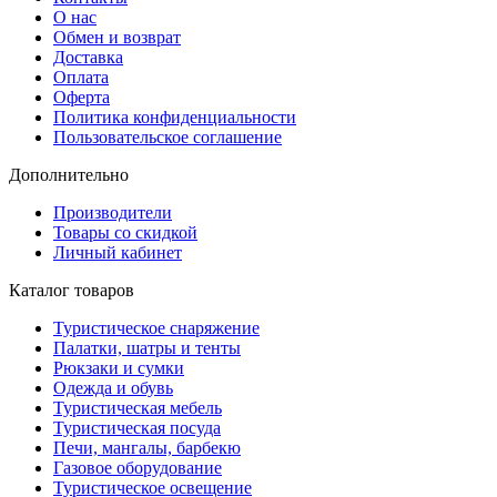
О нас
Обмен и возврат
Доставка
Оплата
Оферта
Политика конфиденциальности
Пользовательское соглашение
Дополнительно
Производители
Товары со скидкой
Личный кабинет
Каталог товаров
Туристическое снаряжение
Палатки, шатры и тенты
Рюкзаки и сумки
Одежда и обувь
Туристическая мебель
Туристическая посуда
Печи, мангалы, барбекю
Газовое оборудование
Туристическое освещение