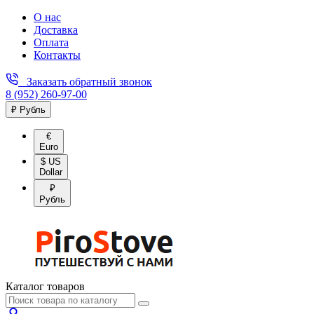
О нас
Доставка
Оплата
Контакты
Заказать обратный звонок
8 (952) 260-97-00
₽ Рубль
€
Euro
$ US
Dollar
₽
Рубль
Каталог товаров