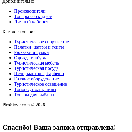
Дополнительно
Производители
Товары со скидкой
Личный кабинет
Каталог товаров
Туристическое снаряжение
Палатки, шатры и тенты
Рюкзаки и сумки
Одежда и обувь
Туристическая мебель
Туристическая посуда
Печи, мангалы, барбекю
Газовое оборудование
Туристическое освещение
Топоры, ножи, пилы
Товары для рыбалки
PiroStove.com © 2026
Спасибо! Ваша заявка отправлена!