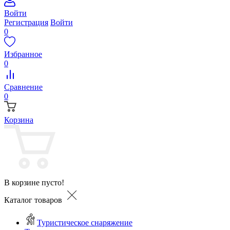
Войти
Регистрация
Войти
0
Избранное
0
Сравнение
0
Корзина
В корзине пусто!
Каталог товаров
Туристическое снаряжение