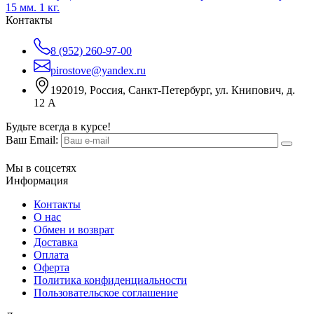
15 мм. 1 кг.
Контакты
8 (952) 260-97-00
pirostove@yandex.ru
192019, Россия, Санкт-Петербург, ул. Книпович, д.
12 А
Будьте всегда в курсе!
Ваш Email:
Мы в соцсетях
Информация
Контакты
О нас
Обмен и возврат
Доставка
Оплата
Оферта
Политика конфиденциальности
Пользовательское соглашение