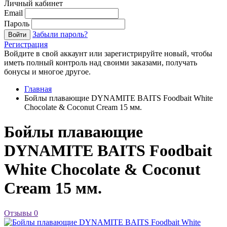
Личный кабинет
Email
Пароль
Забыли пароль?
Войти
Регистрация
Войдите в свой аккаунт или зарегистрируйте новый, чтобы
иметь полный контроль над своими заказами, получать
бонусы и многое другое.
Главная
Бойлы плавающие DYNAMITE BAITS Foodbait White
Chocolate & Coconut Cream 15 мм.
Бойлы плавающие
DYNAMITE BAITS Foodbait
White Chocolate & Coconut
Cream 15 мм.
Отзывы
0