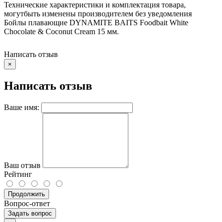
Технические характеристики и комплектация товара,
могутбыть изменены производителем без уведомления
Бойлы плавающие DYNAMITE BAITS Foodbait White
Chocolate & Coconut Cream 15 мм.
Написать отзыв
×
Написать отзыв
Ваше имя:
Ваш отзыв
Рейтинг
Продолжить
Вопрос-ответ
Задать вопрос