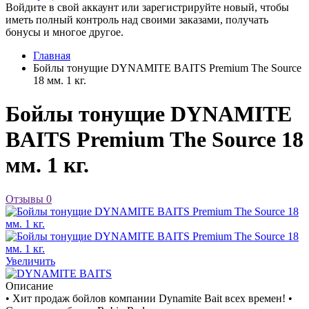
Войдите в свой аккаунт или зарегистрируйте новый, чтобы
иметь полный контроль над своими заказами, получать
бонусы и многое другое.
Главная
Бойлы тонущие DYNAMITE BAITS Premium The Source
18 мм. 1 кг.
Бойлы тонущие DYNAMITE
BAITS Premium The Source 18
мм. 1 кг.
Отзывы
0
Увеличить
Описание
• Хит продаж бойлов компании Dynamite Bait всех времен! •