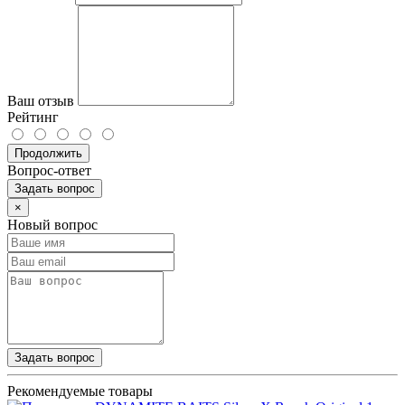
Ваш отзыв
Рейтинг
Продолжить
Вопрос-ответ
Задать вопрос
×
Новый вопрос
Задать вопрос
Рекомендуемые товары