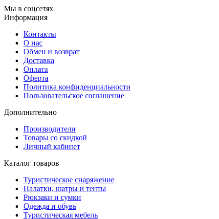
Мы в соцсетях
Информация
Контакты
О нас
Обмен и возврат
Доставка
Оплата
Оферта
Политика конфиденциальности
Пользовательское соглашение
Дополнительно
Производители
Товары со скидкой
Личный кабинет
Каталог товаров
Туристическое снаряжение
Палатки, шатры и тенты
Рюкзаки и сумки
Одежда и обувь
Туристическая мебель