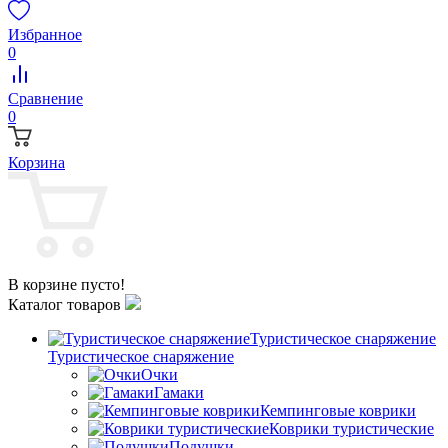
Избранное
0
Сравнение
0
Корзина
В корзине пусто!
Каталог товаров
Туристическое снаряжение
Туристическое снаряжение
Очки
Гамаки
Кемпинговые коврики
Коврики туристические
Подушки