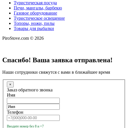
Туристическая посуда
Печи, мангалы, барбекю
Газовое оборудование
Туристическое освещение
Топоры, ножи, пилы
Товары для рыбалки
PiroStove.com © 2026
Спасибо! Ваша заявка отправлена!
Наши сотрудники свяжутся с вами в ближайшее время
×
Заказ обратного звонка
Имя
Телефон
Вводите номер без 8 и +7