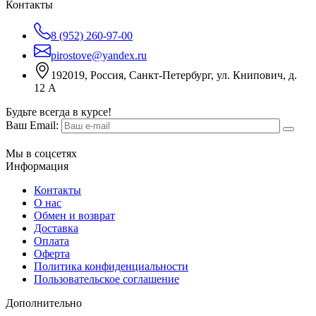
Контакты
8 (952) 260-97-00
pirostove@yandex.ru
192019, Россия, Санкт-Петербург, ул. Книпович, д.
12 А
Будьте всегда в курсе!
Ваш Email:
Мы в соцсетях
Информация
Контакты
О нас
Обмен и возврат
Доставка
Оплата
Оферта
Политика конфиденциальности
Пользовательское соглашение
Дополнительно