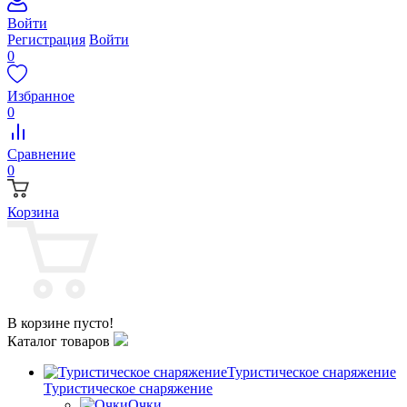
Войти
Регистрация
Войти
0
Избранное
0
Сравнение
0
Корзина
В корзине пусто!
Каталог товаров
Туристическое снаряжение
Туристическое снаряжение
Очки