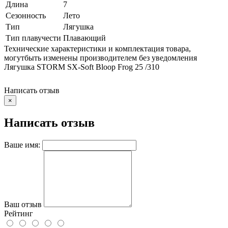
Длина
7
Сезонность
Лето
Тип
Лягушка
Тип плавучести
Плавающий
Технические характеристики и комплектация товара,
могутбыть изменены производителем без уведомления
Лягушка STORM SX-Soft Bloop Frog 25 /310
Написать отзыв
×
Написать отзыв
Ваше имя:
Ваш отзыв
Рейтинг