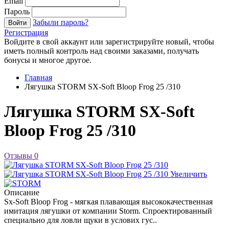
Email
Пароль
Забыли пароль?
Войти
Регистрация
Войдите в свой аккаунт или зарегистрируйте новый, чтобы
иметь полный контроль над своими заказами, получать
бонусы и многое другое.
Главная
Лягушка STORM SX-Soft Bloop Frog 25 /310
Лягушка STORM SX-Soft
Bloop Frog 25 /310
Отзывы
0
Увеличить
Описание
Sx-Soft Bloop Frog - мягкая плавающая высококачественная
имитация лягушки от компании Storm. Спроектированный
специально для ловли щуки в услових гус..