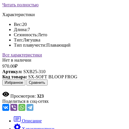
Читать полностью
Характеристики
Вес:
20
Длина:
7
Сезонность:
Лето
Тип:
Лягушка
Тип плавучести:
Плавающий
Все характеристики
Нет в наличии
970.00₽
Артикул:
SXB25-310
Код товара:
SX-SOFT BLOOP FROG
Избранное
Сравнить
Просмотров:
323
Поделиться в соц-сетях
Описание
Характеристики