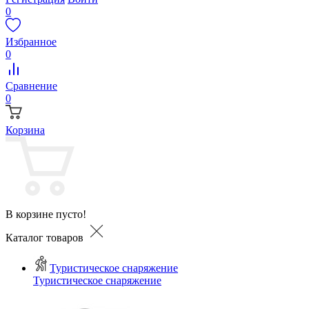
0
Избранное
0
Сравнение
0
Корзина
В корзине пусто!
Каталог товаров
Туристическое снаряжение
Туристическое снаряжение