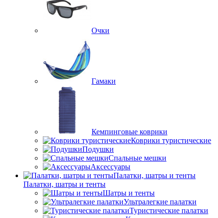
Очки
Гамаки
Кемпинговые коврики
Коврики туристические
Подушки
Спальные мешки
Аксессуары
Палатки, шатры и тенты
Палатки, шатры и тенты
Шатры и тенты
Ультралегкие палатки
Туристические палатки