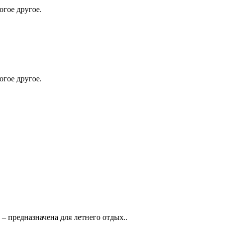
огое другое.
огое другое.
 предназначена для летнего отдых..