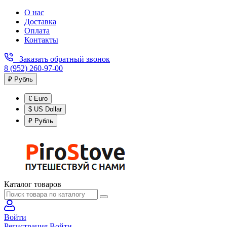
О нас
Доставка
Оплата
Контакты
Заказать обратный звонок
8 (952) 260-97-00
₽ Рубль
€ Euro
$ US Dollar
₽ Рубль
Каталог товаров
Войти
Регистрация
Войти