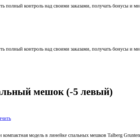
ть полный контроль над своими заказами, получать бонусы и мн
ть полный контроль над своими заказами, получать бонусы и мн
ьный мешок (-5 левый)
ичить
мпактная модель в линейке спальных мешков Talberg Grunten –