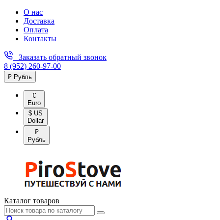
О нас
Доставка
Оплата
Контакты
Заказать обратный звонок
8 (952) 260-97-00
₽ Рубль
€
Euro
$ US
Dollar
₽
Рубль
Каталог товаров