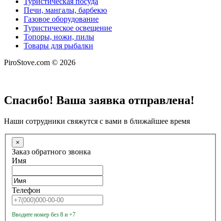
Туристическая посуда
Печи, мангалы, барбекю
Газовое оборудование
Туристическое освещение
Топоры, ножи, пилы
Товары для рыбалки
PiroStove.com © 2026
Спасибо! Ваша заявка отправлена!
Наши сотрудники свяжутся с вами в ближайшее время
×
Заказ обратного звонка
Имя
Телефон
Вводите номер без 8 и +7