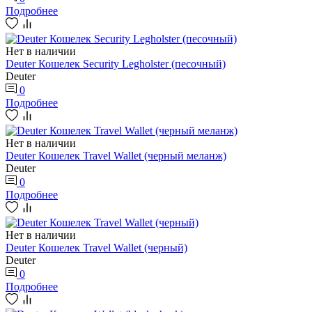
Подробнее
Нет в наличии
Deuter Кошелек Security Legholster (песочный)
Deuter
0
Подробнее
Нет в наличии
Deuter Кошелек Travel Wallet (черный меланж)
Deuter
0
Подробнее
Нет в наличии
Deuter Кошелек Travel Wallet (черный)
Deuter
0
Подробнее