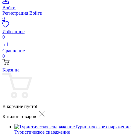
Войти
Регистрация
Войти
0
Избранное
0
Сравнение
0
Корзина
В корзине пусто!
Каталог товаров
Туристическое снаряжение
Туристическое снаряжение