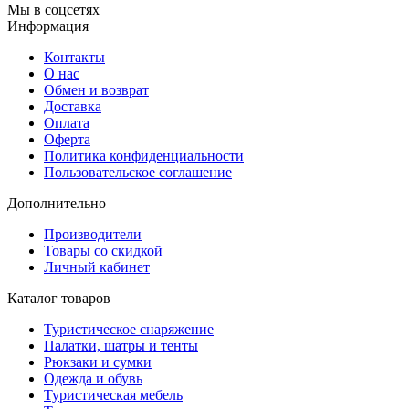
Мы в соцсетях
Информация
Контакты
О нас
Обмен и возврат
Доставка
Оплата
Оферта
Политика конфиденциальности
Пользовательское соглашение
Дополнительно
Производители
Товары со скидкой
Личный кабинет
Каталог товаров
Туристическое снаряжение
Палатки, шатры и тенты
Рюкзаки и сумки
Одежда и обувь
Туристическая мебель