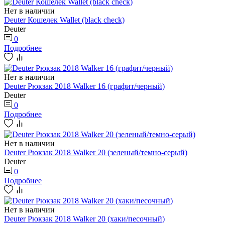
Нет в наличии
Deuter Кошелек Wallet (black check)
Deuter
0
Подробнее
Нет в наличии
Deuter Рюкзак 2018 Walker 16 (графит/черный)
Deuter
0
Подробнее
Нет в наличии
Deuter Рюкзак 2018 Walker 20 (зеленый/темно-серый)
Deuter
0
Подробнее
Нет в наличии
Deuter Рюкзак 2018 Walker 20 (хаки/песочный)