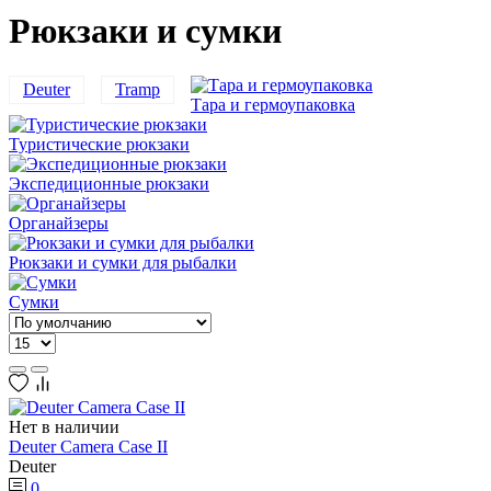
Рюкзаки и сумки
Deuter
Tramp
Тара и гермоупаковка
Туристические рюкзаки
Экспедиционные рюкзаки
Органайзеры
Рюкзаки и сумки для рыбалки
Сумки
Нет в наличии
Deuter Camera Case II
Deuter
0