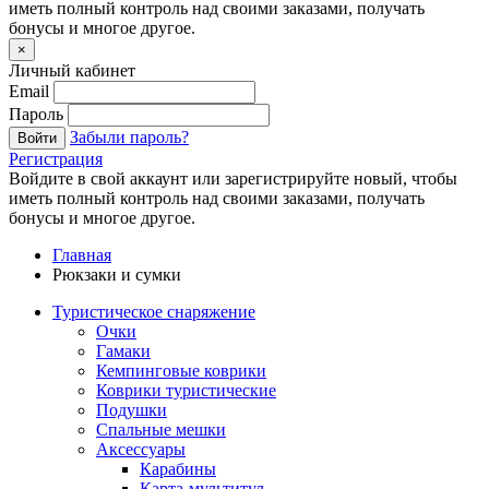
иметь полный контроль над своими заказами, получать
бонусы и многое другое.
×
Личный кабинет
Email
Пароль
Забыли пароль?
Войти
Регистрация
Войдите в свой аккаунт или зарегистрируйте новый, чтобы
иметь полный контроль над своими заказами, получать
бонусы и многое другое.
Главная
Рюкзаки и сумки
Туристическое снаряжение
Очки
Гамаки
Кемпинговые коврики
Коврики туристические
Подушки
Спальные мешки
Аксессуары
Карабины
Карта-мультитул