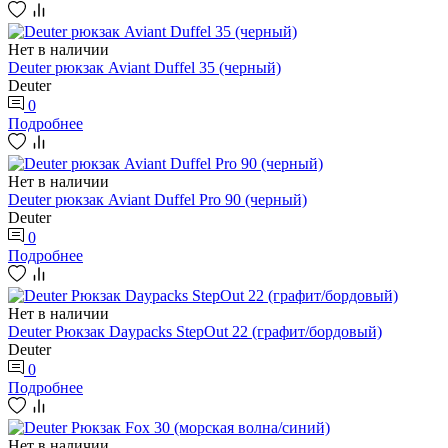
Нет в наличии
Deuter рюкзак Aviant Duffel 35 (черный)
Deuter
0
Подробнее
Нет в наличии
Deuter рюкзак Aviant Duffel Pro 90 (черный)
Deuter
0
Подробнее
Нет в наличии
Deuter Рюкзак Daypacks StepOut 22 (графит/бордовый)
Deuter
0
Подробнее
Нет в наличии