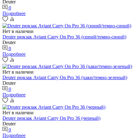
Deuter
0
Подробнее
Нет в наличии
Deuter рюкзак Aviant Carry On Pro 36 (синий/темно-синий)
Deuter
0
Подробнее
Нет в наличии
Deuter рюкзак Aviant Carry On Pro 36 (хаки/темно-зеленый)
Deuter
0
Подробнее
Нет в наличии
Deuter рюкзак Aviant Carry On Pro 36 (черный)
Deuter
0
Подробнее