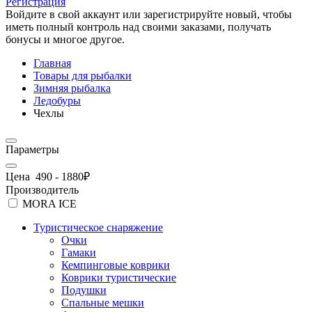
Регистрация
Войдите в свой аккаунт или зарегистрируйте новый, чтобы
иметь полный контроль над своими заказами, получать
бонусы и многое другое.
Главная
Товары для рыбалки
Зимняя рыбалка
Ледобуры
Чехлы
Параметры
Цена
490
-
1880
₽
Производитель
MORA ICE
Туристическое снаряжение
Очки
Гамаки
Кемпинговые коврики
Коврики туристические
Подушки
Спальные мешки