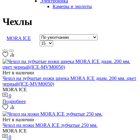
Электроника
Камеры и эхолоты
Чехлы
MORA ICE
Нет в наличии
Чехол на зубчатые ножи шнека MORA ICE диам. 200 мм. цвет
черный(ICE-MVM0050)
MORA ICE
0
Подробнее
Нет в наличии
Чехол на ножи MORA ICE зубчатые 250 мм.
MORA ICE
0