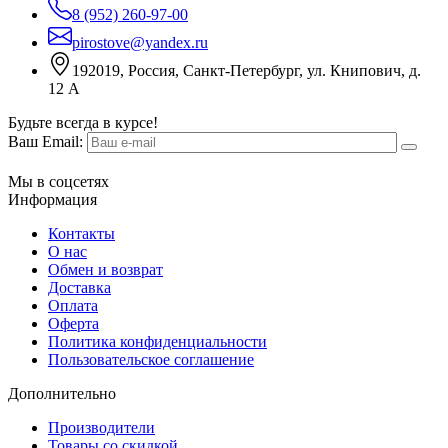
8 (952) 260-97-00
pirostove@yandex.ru
192019, Россия, Санкт-Петербург, ул. Книпович, д.
12 А
Будьте всегда в курсе!
Ваш Email:
Мы в соцсетях
Информация
Контакты
О нас
Обмен и возврат
Доставка
Оплата
Оферта
Политика конфиденциальности
Пользовательское соглашение
Дополнительно
Производители
Товары со скидкой