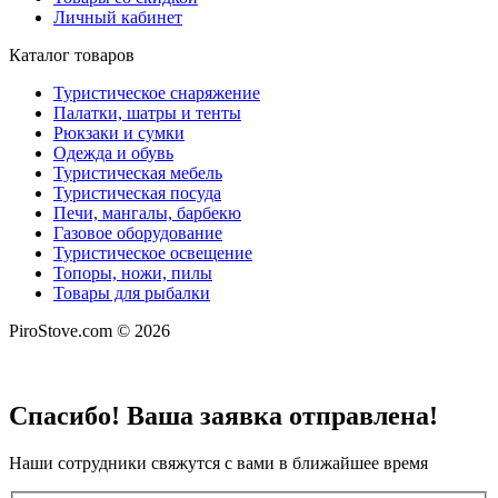
Личный кабинет
Каталог товаров
Туристическое снаряжение
Палатки, шатры и тенты
Рюкзаки и сумки
Одежда и обувь
Туристическая мебель
Туристическая посуда
Печи, мангалы, барбекю
Газовое оборудование
Туристическое освещение
Топоры, ножи, пилы
Товары для рыбалки
PiroStove.com © 2026
Спасибо! Ваша заявка отправлена!
Наши сотрудники свяжутся с вами в ближайшее время