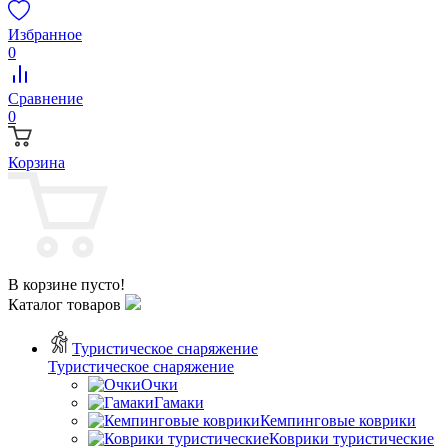
Избранное
0
Сравнение
0
Корзина
В корзине пусто!
Каталог товаров
Туристическое снаряжение
Туристическое снаряжение
Очки
Гамаки
Кемпинговые коврики
Коврики туристические