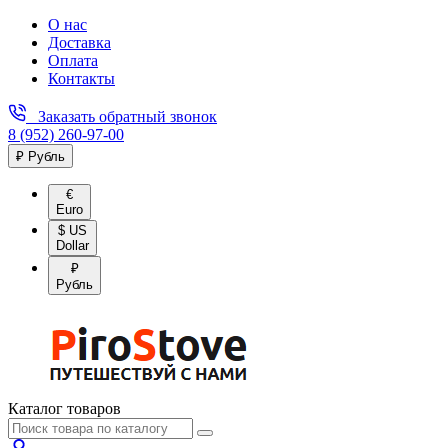
О нас
Доставка
Оплата
Контакты
Заказать обратный звонок
8 (952) 260-97-00
₽ Рубль
€
Euro
$ US
Dollar
₽
Рубль
Каталог товаров