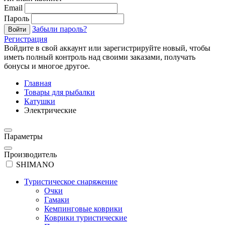
Email
Пароль
Забыли пароль?
Войти
Регистрация
Войдите в свой аккаунт или зарегистрируйте новый, чтобы
иметь полный контроль над своими заказами, получать
бонусы и многое другое.
Главная
Товары для рыбалки
Катушки
Электрические
Параметры
Производитель
SHIMANO
Туристическое снаряжение
Очки
Гамаки
Кемпинговые коврики
Коврики туристические