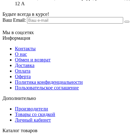
12 А
Будьте всегда в курсе!
Ваш Email:
Мы в соцсетях
Информация
Контакты
О нас
Обмен и возврат
Доставка
Оплата
Оферта
Политика конфиденциальности
Пользовательское соглашение
Дополнительно
Производители
Товары со скидкой
Личный кабинет
Каталог товаров