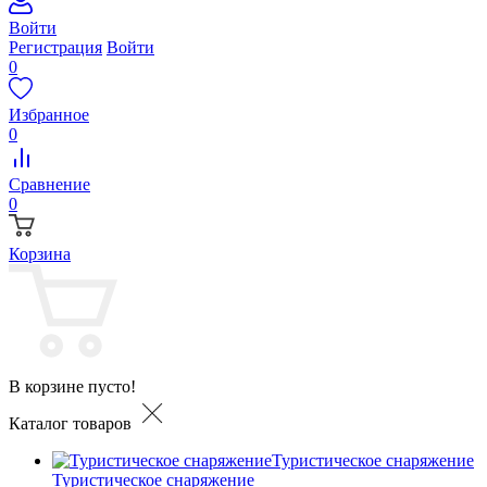
Войти
Регистрация
Войти
0
Избранное
0
Сравнение
0
Корзина
В корзине пусто!
Каталог товаров
Туристическое снаряжение
Туристическое снаряжение