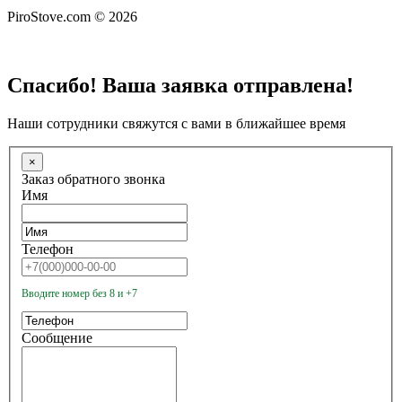
PiroStove.com © 2026
Спасибо! Ваша заявка отправлена!
Наши сотрудники свяжутся с вами в ближайшее время
×
Заказ обратного звонка
Имя
Телефон
Вводите номер без 8 и +7
Сообщение