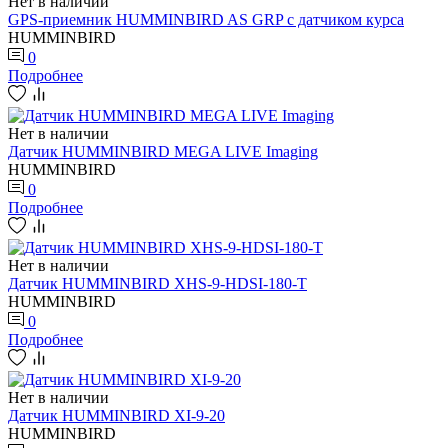
Нет в наличии
GPS-приемник HUMMINBIRD AS GRP с датчиком курса
HUMMINBIRD
0
Подробнее
Нет в наличии
Датчик HUMMINBIRD MEGA LIVE Imaging
HUMMINBIRD
0
Подробнее
Нет в наличии
Датчик HUMMINBIRD XHS-9-HDSI-180-T
HUMMINBIRD
0
Подробнее
Нет в наличии
Датчик HUMMINBIRD XI-9-20
HUMMINBIRD