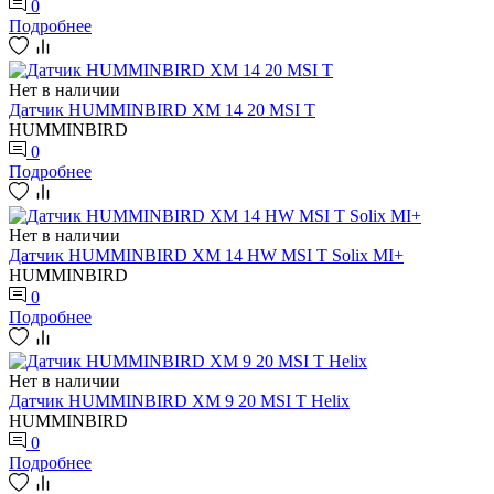
0
Подробнее
Нет в наличии
Датчик HUMMINBIRD XM 14 20 MSI T
HUMMINBIRD
0
Подробнее
Нет в наличии
Датчик HUMMINBIRD XM 14 HW MSI T Solix MI+
HUMMINBIRD
0
Подробнее
Нет в наличии
Датчик HUMMINBIRD XM 9 20 MSI T Helix
HUMMINBIRD
0
Подробнее