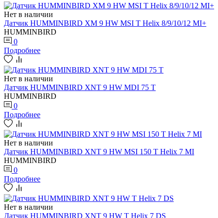
Нет в наличии
Датчик HUMMINBIRD XM 9 HW MSI T Helix 8/9/10/12 MI+
HUMMINBIRD
0
Подробнее
Нет в наличии
Датчик HUMMINBIRD XNT 9 HW MDI 75 T
HUMMINBIRD
0
Подробнее
Нет в наличии
Датчик HUMMINBIRD XNT 9 HW MSI 150 T Helix 7 MI
HUMMINBIRD
0
Подробнее
Нет в наличии
Датчик HUMMINBIRD XNT 9 HW T Helix 7 DS