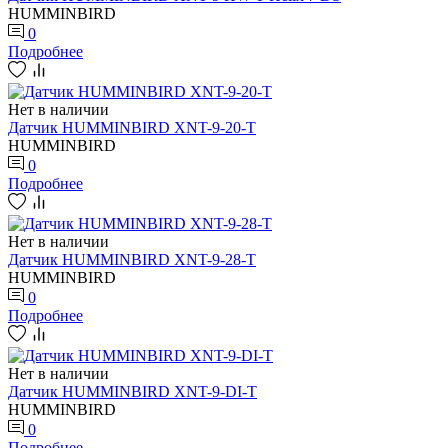
HUMMINBIRD
0
Подробнее
Нет в наличии
Датчик HUMMINBIRD XNT-9-20-T
HUMMINBIRD
0
Подробнее
Нет в наличии
Датчик HUMMINBIRD XNT-9-28-T
HUMMINBIRD
0
Подробнее
Нет в наличии
Датчик HUMMINBIRD XNT-9-DI-T
HUMMINBIRD
0
Подробнее