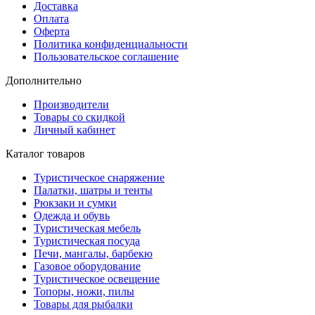
Доставка
Оплата
Оферта
Политика конфиденциальности
Пользовательское соглашение
Дополнительно
Производители
Товары со скидкой
Личный кабинет
Каталог товаров
Туристическое снаряжение
Палатки, шатры и тенты
Рюкзаки и сумки
Одежда и обувь
Туристическая мебель
Туристическая посуда
Печи, мангалы, барбекю
Газовое оборудование
Туристическое освещение
Топоры, ножи, пилы
Товары для рыбалки