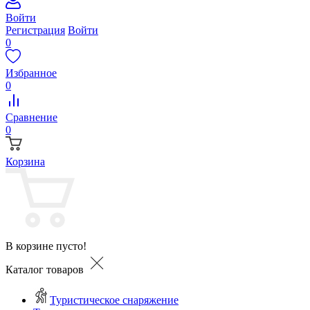
Войти
Регистрация
Войти
0
Избранное
0
Сравнение
0
Корзина
В корзине пусто!
Каталог товаров
Туристическое снаряжение