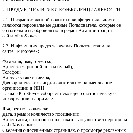
2. ПРЕДМЕТ ПОЛИТИКИ КОНФИДЕНЦИАЛЬНОСТИ
2.1. Предметом данной политики конфиденциальности
являются персональные данные Пользователя, которые он
сознательно и добровольно передает Администрации
сайта «PiroStove».
2.2. Информация предоставляемая Пользователем на
сайте «PiroStove»:
Фамилия, имя, отчество;
Адрес электронной почты (e-mail);
Телефон;
Адрес доставки товара;
Для юридических лиц дополнительно: наименование
организации и ИНН.
Также «PiroStove» собирает некоторую статистическую
информацию, например:
IP-адрес пользователя;
Дата, время и количество посещений;
Адрес сайта, с которого пользователь осуществил переход на
сайт Компании;
Сведения о посещенных страницах, о просмотре рекламных