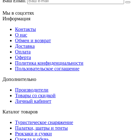
Ваш Email:
Мы в соцсетях
Информация
Контакты
О нас
Обмен и возврат
Доставка
Оплата
Оферта
Политика конфиденциальности
Пользовательское соглашение
Дополнительно
Производители
Товары со скидкой
Личный кабинет
Каталог товаров
Туристическое снаряжение
Палатки, шатры и тенты
Рюкзаки и сумки
Одежда и обувь