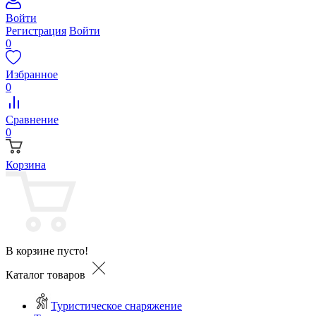
Войти
Регистрация
Войти
0
Избранное
0
Сравнение
0
Корзина
В корзине пусто!
Каталог товаров
Туристическое снаряжение