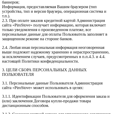
баннеров;
Информация, предоставляемая Вашим браузером (тип
устройства, тип и версия браузера, операционная система и
т.п.).
2.3. При оплате заказов кредитной картой Администрация
сайта «PiroStove» получает информацию, которая включает
только уведомления о произведенном платеже, все
персональные данные для оплаты Пользователь заполняет в
защищенном режиме на стороне банков.
2.4. Любая иная персональная информация неоговоренная
выше подлежит надежному хранению и нераспространению,
за исключением случаев, предусмотренных в п.п.4.3. и 4.4.
настоящей Политики конфиденциальности.
3. ЦЕЛИ СБОРА ПЕРСОНАЛЬНЫХ ДАННЫХ
ПОЛЬЗОВАТЕЛЯ
3.1. Персональные данные Пользователя Администрация
сайта «PiroStove» может использовать в целях:
3.1.1. Идентификации Пользователя для оформления заказа и
(или) заключения Договора купли-продажи товара
дистанционным способом.