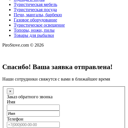
Туристическая мебель
Туристическая посуда
Печи, мангалы, барбекю
Газовое оборудование
Туристическое освещение
Топоры, ножи, пилы
Товары для рыбалки
PiroStove.com © 2026
Спасибо! Ваша заявка отправлена!
Наши сотрудники свяжутся с вами в ближайшее время
×
Заказ обратного звонка
Имя
Телефон