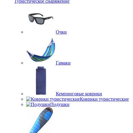
Туристическое снаряжение
Очки
Гамаки
Кемпинговые коврики
Коврики туристические
Подушки