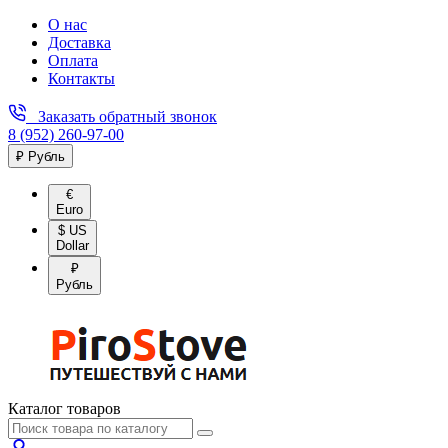
О нас
Доставка
Оплата
Контакты
Заказать обратный звонок
8 (952) 260-97-00
₽ Рубль
€
Euro
$ US
Dollar
₽
Рубль
Каталог товаров