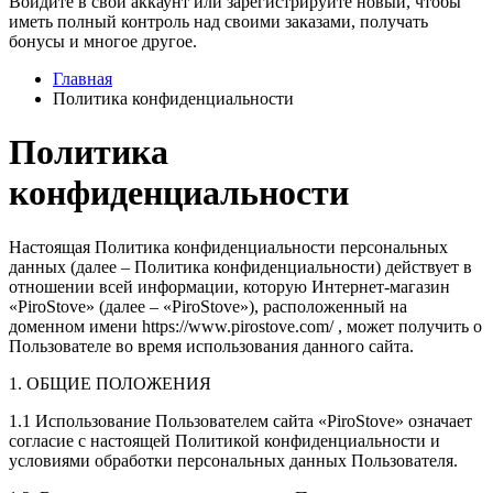
Войдите в свой аккаунт или зарегистрируйте новый, чтобы
иметь полный контроль над своими заказами, получать
бонусы и многое другое.
Главная
Политика конфиденциальности
Политика
конфиденциальности
Настоящая Политика конфиденциальности персональных
данных (далее – Политика конфиденциальности) действует в
отношении всей информации, которую Интернет-магазин
«PiroStove» (далее – «PiroStove»), расположенный на
доменном имени https://www.pirostove.com/ , может получить о
Пользователе во время использования данного сайта.
1. ОБЩИЕ ПОЛОЖЕНИЯ
1.1 Использование Пользователем сайта «PiroStove» означает
согласие с настоящей Политикой конфиденциальности и
условиями обработки персональных данных Пользователя.