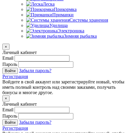
Леска
Прикормка
Приманки
Системы хранения
Удилища
Электроника
Зимняя рыбалка
×
Личный кабинет
Email
Пароль
Забыли пароль?
Войти
Регистрация
Войдите в свой аккаунт или зарегистрируйте новый, чтобы
иметь полный контроль над своими заказами, получать
бонусы и многое другое.
×
Личный кабинет
Email
Пароль
Забыли пароль?
Войти
Регистрация