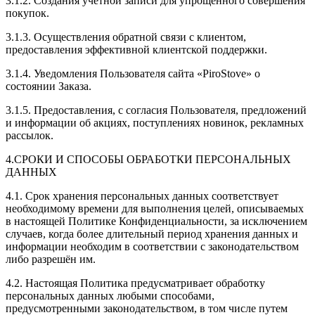
3.1.2. Создания учетной записи для упрощенного совершения
покупок.
3.1.3. Осуществления обратной связи с клиентом,
предоставления эффективной клиентской поддержки.
3.1.4. Уведомления Пользователя сайта «PiroStove» о
состоянии Заказа.
3.1.5. Предоставления, с согласия Пользователя, предложений
и информации об акциях, поступлениях новинок, рекламных
рассылок.
4.СРОКИ И СПОСОБЫ ОБРАБОТКИ ПЕРСОНАЛЬНЫХ
ДАННЫХ
4.1. Срок хранения персональных данных соответствует
необходимому времени для выполнения целей, описываемых
в настоящей Политике Конфиденциальности, за исключением
случаев, когда более длительный период хранения данных и
информации необходим в соответствии с законодательством
либо разрешён им.
4.2. Настоящая Политика предусматривает обработку
персональных данных любыми способами,
предусмотренными законодательством, в том числе путем