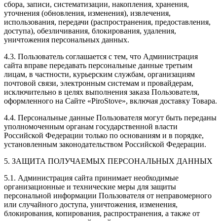
сбора, записи, систематизации, накопления, хранения,
уточнения (обновления, изменения), извлечения,
использования, передачи (распространения, предоставления,
доступа), обезличивания, блокирования, удаления,
уничтожения персональных данных.
4.3. Пользователь соглашается с тем, что Администрация
сайта вправе передавать персональные данные третьим
лицам, в частности, курьерским службам, организациям
почтовой связи, электронным системам и провайдерам,
исключительно в целях выполнения заказа Пользователя,
оформленного на Сайте «PiroStove», включая доставку Товара.
4.4. Персональные данные Пользователя могут быть переданы
уполномоченным органам государственной власти
Российской Федерации только по основаниям и в порядке,
установленным законодательством Российской Федерации.
5. ЗАЩИТА ПОЛУЧАЕМЫХ ПЕРСОНАЛЬНЫХ ДАННЫХ
5.1. Администрация сайта принимает необходимые
организационные и технические меры для защиты
персональной информации Пользователя от неправомерного
или случайного доступа, уничтожения, изменения,
блокирования, копирования, распространения, а также от