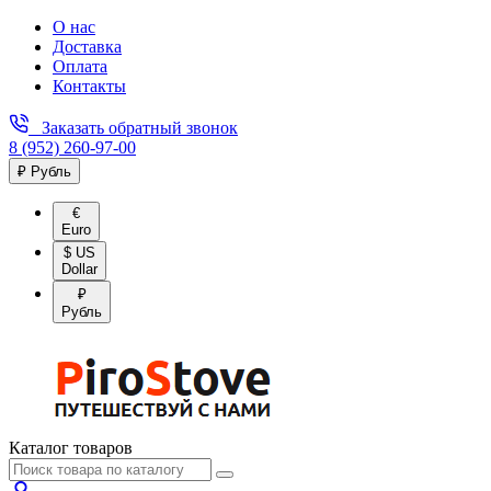
О нас
Доставка
Оплата
Контакты
Заказать обратный звонок
8 (952) 260-97-00
₽ Рубль
€
Euro
$ US
Dollar
₽
Рубль
Каталог товаров