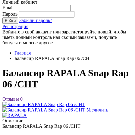
Личный кабинет
Email
Пароль
Забыли пароль?
Войти
Регистрация
Войдите в свой аккаунт или зарегистрируйте новый, чтобы
иметь полный контроль над своими заказами, получать
бонусы и многое другое.
Главная
Балансир RAPALA Snap Rap 06 /CHT
Балансир RAPALA Snap Rap
06 /CHT
Отзывы
0
Увеличить
Описание
Балансир RAPALA Snap Rap 06 /CHT