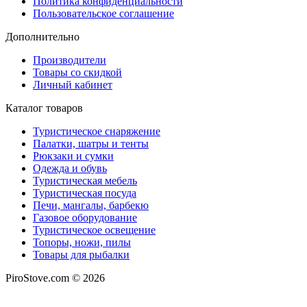
Политика конфиденциальности
Пользовательское соглашение
Дополнительно
Производители
Товары со скидкой
Личный кабинет
Каталог товаров
Туристическое снаряжение
Палатки, шатры и тенты
Рюкзаки и сумки
Одежда и обувь
Туристическая мебель
Туристическая посуда
Печи, мангалы, барбекю
Газовое оборудование
Туристическое освещение
Топоры, ножи, пилы
Товары для рыбалки
PiroStove.com © 2026