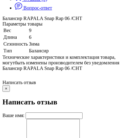
Вопрос-ответ
Балансир RAPALA Snap Rap 06 /CHT
Параметры товары
Вес
9
Длина
6
Сезонность
Зима
Тип
Балансир
Технические характеристики и комплектация товара,
могутбыть изменены производителем без уведомления
Балансир RAPALA Snap Rap 06 /CHT
Написать отзыв
×
Написать отзыв
Ваше имя: