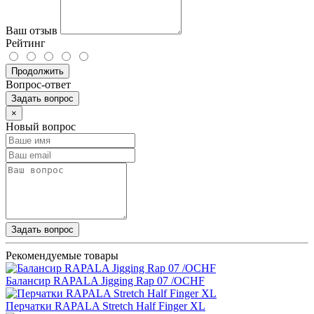
Ваш отзыв
Рейтинг
Продолжить
Вопрос-ответ
Задать вопрос
×
Новый вопрос
Задать вопрос
Рекомендуемые товары
Балансир RAPALA Jigging Rap 07 /OCHF
Перчатки RAPALA Stretch Half Finger XL