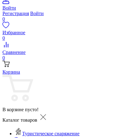
Войти
Регистрация
Войти
0
Избранное
0
Сравнение
0
Корзина
В корзине пусто!
Каталог товаров
Туристическое снаряжение