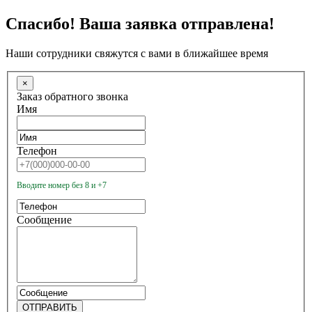
Спасибо! Ваша заявка отправлена!
Наши сотрудники свяжутся с вами в ближайшее время
×
Заказ обратного звонка
Имя
Телефон
Вводите номер без 8 и +7
Сообщение
ОТПРАВИТЬ