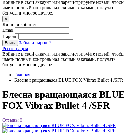
Войдите в свой аккаунт или зарегистрируйте новый, чтобы
иметь полный контроль над своими заказами, получать
бонусы и многое другое.
×
Личный кабинет
Email
Пароль
Забыли пароль?
Войти
Регистрация
Войдите в свой аккаунт или зарегистрируйте новый, чтобы
иметь полный контроль над своими заказами, получать
бонусы и многое другое.
Главная
Блесна вращающаяся BLUE FOX Vibrax Bullet 4 /SFR
Блесна вращающаяся BLUE
FOX Vibrax Bullet 4 /SFR
Отзывы
0