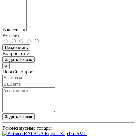
Ваш отзыв
Рейтинг
Продолжить
Вопрос-ответ
Задать вопрос
×
Новый вопрос
Задать вопрос
Рекомендуемые товары