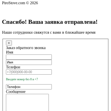
PiroStove.com © 2026
Спасибо! Ваша заявка отправлена!
Наши сотрудники свяжутся с вами в ближайшее время
×
Заказ обратного звонка
Имя
Телефон
Вводите номер без 8 и +7
Сообщение