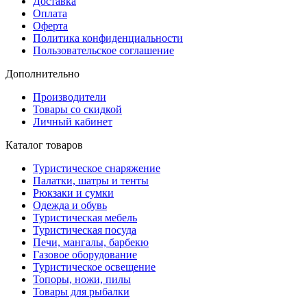
Доставка
Оплата
Оферта
Политика конфиденциальности
Пользовательское соглашение
Дополнительно
Производители
Товары со скидкой
Личный кабинет
Каталог товаров
Туристическое снаряжение
Палатки, шатры и тенты
Рюкзаки и сумки
Одежда и обувь
Туристическая мебель
Туристическая посуда
Печи, мангалы, барбекю
Газовое оборудование
Туристическое освещение
Топоры, ножи, пилы
Товары для рыбалки