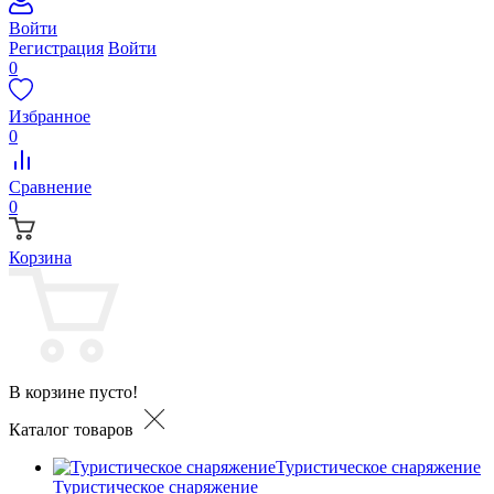
Войти
Регистрация
Войти
0
Избранное
0
Сравнение
0
Корзина
В корзине пусто!
Каталог товаров
Туристическое снаряжение
Туристическое снаряжение