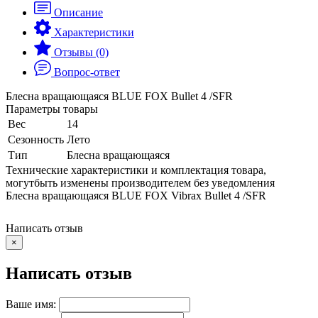
Описание
Характеристики
Отзывы (0)
Вопрос-ответ
Блесна вращающаяся BLUE FOX Bullet 4 /SFR
Параметры товары
Вес
14
Сезонность
Лето
Тип
Блесна вращающаяся
Технические характеристики и комплектация товара,
могутбыть изменены производителем без уведомления
Блесна вращающаяся BLUE FOX Vibrax Bullet 4 /SFR
Написать отзыв
×
Написать отзыв
Ваше имя: