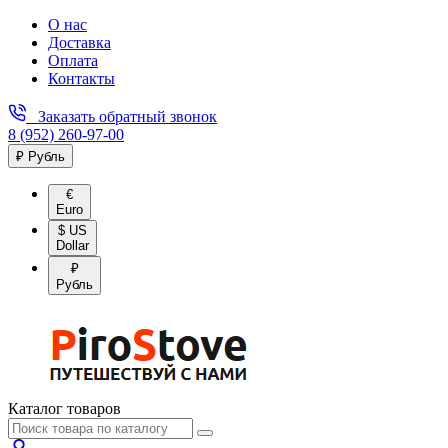
О нас
Доставка
Оплата
Контакты
Заказать обратный звонок
8 (952) 260-97-00
₽ Рубль
€
Euro
$ US
Dollar
₽
Рубль
Каталог товаров