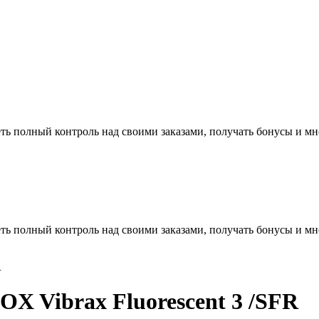
ть полный контроль над своими заказами, получать бонусы и мн
ть полный контроль над своими заказами, получать бонусы и мн
R
 Vibrax Fluorescent 3 /SFR