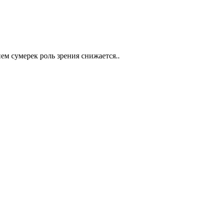
м сумерек роль зрения снижается..