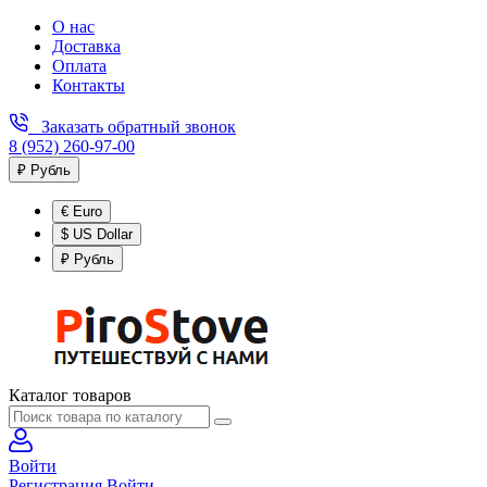
О нас
Доставка
Оплата
Контакты
Заказать обратный звонок
8 (952) 260-97-00
₽ Рубль
€ Euro
$ US Dollar
₽ Рубль
Каталог товаров
Войти
Регистрация
Войти