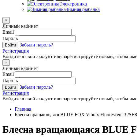
Электроника
Зимняя рыбалка
×
Личный кабинет
Email
Пароль
Забыли пароль?
Войти
Регистрация
Войдите в свой аккаунт или зарегистрируйте новый, чтобы име
×
Личный кабинет
Email
Пароль
Забыли пароль?
Войти
Регистрация
Войдите в свой аккаунт или зарегистрируйте новый, чтобы име
Главная
Блесна вращающаяся BLUE FOX Vibrax Fluorescent 3 /SF
Блесна вращающаяся BLUE FOX