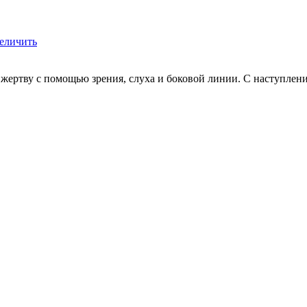
еличить
жертву с помощью зрения, слуха и боковой линии. С наступление