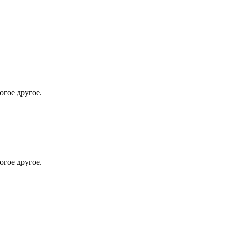
огое другое.
огое другое.