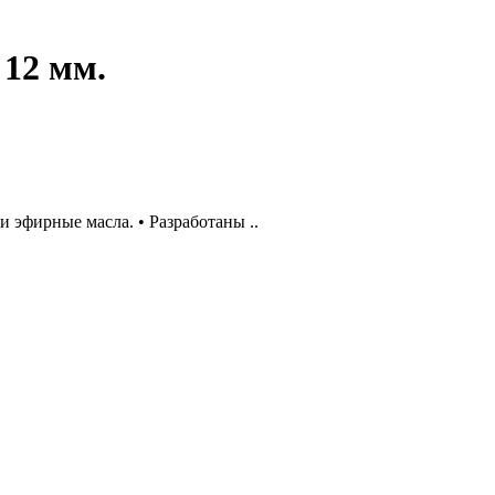
12 мм.
 эфирные масла. • Разработаны ..