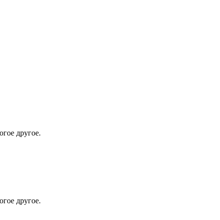
огое другое.
огое другое.