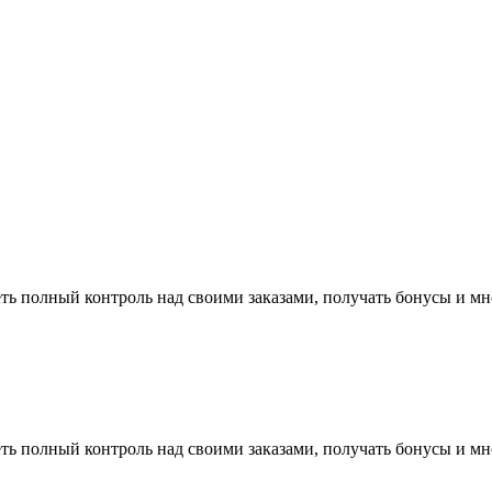
ть полный контроль над своими заказами, получать бонусы и мн
ть полный контроль над своими заказами, получать бонусы и мн