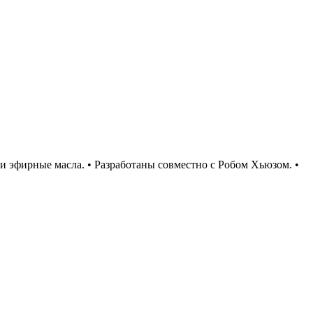
и эфирные масла. • Разработаны совместно с Робом Хьюзом. •