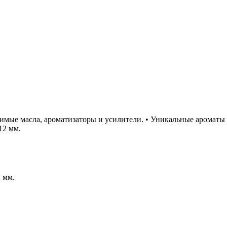
имые масла, ароматизаторы и усилители. • Уникальные ароматы 
12 мм.
 мм.