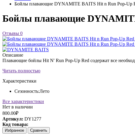
Бойлы плавающие DYNAMITE BAITS Hit n Run Pop-Up R
Бойлы плавающие DYNAMITE 
Отзывы
0
Описание
Плавающие бойлы Hit N' Run Pop-Up Red содержат все необходи
Читать полностью
Характеристики
Сезонность:
Лето
Все характеристики
Нет в наличии
800.00₽
Артикул:
DY1277
Код товара:
Избранное
Сравнить