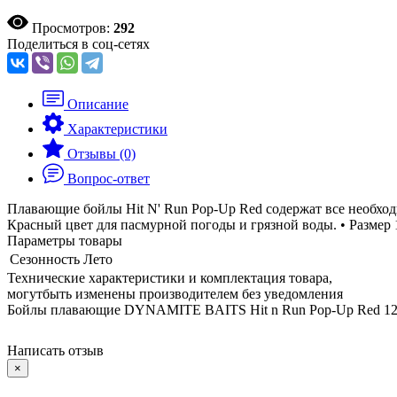
Просмотров:
292
Поделиться в соц-сетях
Описание
Характеристики
Отзывы (0)
Вопрос-ответ
Плавающие бойлы Hit N' Run Pop-Up Red содержат все необход
Красный цвет для пасмурной погоды и грязной воды. • Размер 
Параметры товары
Сезонность
Лето
Технические характеристики и комплектация товара,
могутбыть изменены производителем без уведомления
Бойлы плавающие DYNAMITE BAITS Hit n Run Pop-Up Red 12
Написать отзыв
×