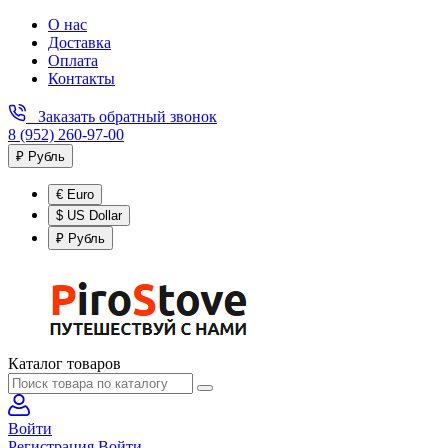
О нас
Доставка
Оплата
Контакты
Заказать обратный звонок
8 (952) 260-97-00
₽ Рубль
€ Euro
$ US Dollar
₽ Рубль
Каталог товаров
Войти
Регистрация
Войти