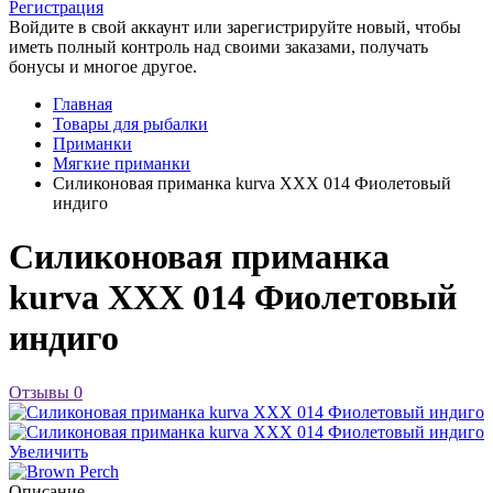
Регистрация
Войдите в свой аккаунт или зарегистрируйте новый, чтобы
иметь полный контроль над своими заказами, получать
бонусы и многое другое.
Главная
Товары для рыбалки
Приманки
Мягкие приманки
Силиконовая приманка kurva XXX 014 Фиолетовый
индиго
Силиконовая приманка
kurva XXX 014 Фиолетовый
индиго
Отзывы
0
Увеличить
Описание