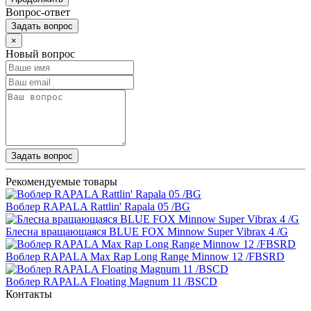
Вопрос-ответ
Задать вопрос
×
Новый вопрос
Задать вопрос
Рекомендуемые товары
Воблер RAPALA Rattlin' Rapala 05 /BG
Блесна вращающаяся BLUE FOX Minnow Super Vibrax 4 /G
Воблер RAPALA Max Rap Long Range Minnow 12 /FBSRD
Воблер RAPALA Floating Magnum 11 /BSCD
Контакты