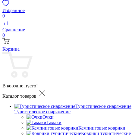
Избранное
0
Сравнение
0
Корзина
В корзине пусто!
Каталог товаров
Туристическое снаряжение
Туристическое снаряжение
Очки
Гамаки
Кемпинговые коврики
Коврики туристические