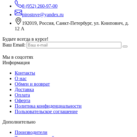
8 (952) 260-97-00
pirostove@yandex.ru
192019, Россия, Санкт-Петербург, ул. Книпович, д.
12 А
Будьте всегда в курсе!
Ваш Email:
Мы в соцсетях
Информация
Контакты
О нас
Обмен и возврат
Доставка
Оплата
Оферта
Политика конфиденциальности
Пользовательское соглашение
Дополнительно
Производители