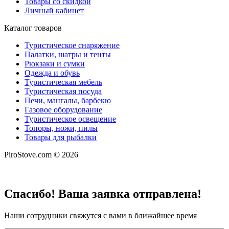
Товары со скидкой
Личный кабинет
Каталог товаров
Туристическое снаряжение
Палатки, шатры и тенты
Рюкзаки и сумки
Одежда и обувь
Туристическая мебель
Туристическая посуда
Печи, мангалы, барбекю
Газовое оборудование
Туристическое освещение
Топоры, ножи, пилы
Товары для рыбалки
PiroStove.com © 2026
Спасибо! Ваша заявка отправлена!
Наши сотрудники свяжутся с вами в ближайшее время